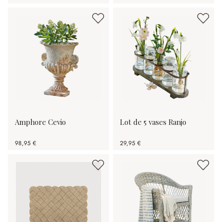
Amphore Cevio
Lot de 5 vases Ranjo
98,95 €
29,95 €