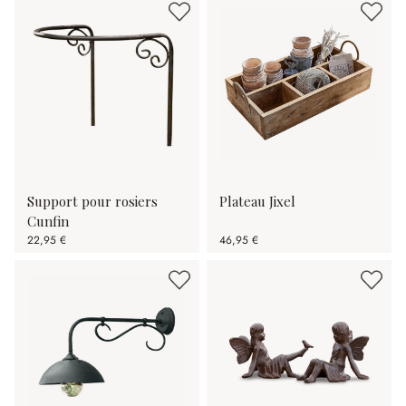
Support pour rosiers
Plateau Jixel
Cunfin
22,95 €
46,95 €