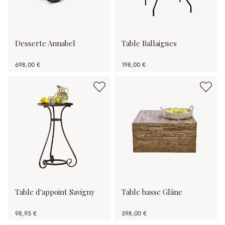
Desserte Annabel
Table Ballaigues
698,00 €
198,00 €
Table d'appoint Savigny
Table basse Glâne
98,95 €
398,00 €