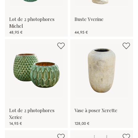
Lot de 2 photophores
Buste Yverine
Michel
48,95 €
44,95 €
Lot de 2 photophores
Vase à poser Xerette
Xerice
14,95 €
128,00 €