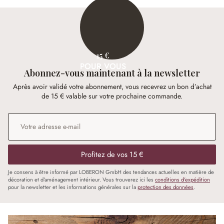
15 €
POUR VOUS
Abonnez-vous maintenant à la newsletter
Après avoir validé votre abonnement, vous recevrez un bon d’achat
de 15 € valable sur votre prochaine commande.
Adresse e-mail
*
Profitez de vos 15 €
Je consens à être informé par LOBERON GmbH des tendances actuelles en matière de
décoration et d'aménagement intérieur. Vous trouverez ici les
conditions d'expédition
pour la newsletter et les informations générales sur la
protection des données
.