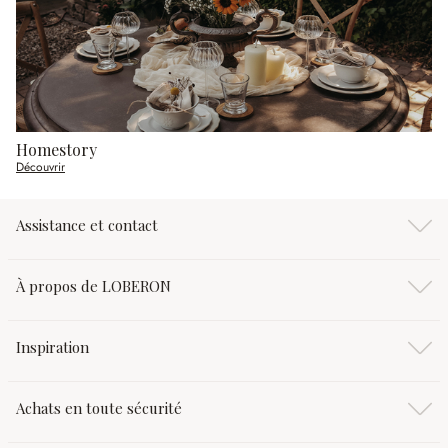
Homestory
Découvrir
Assistance et contact
À propos de LOBERON
Inspiration
Achats en toute sécurité