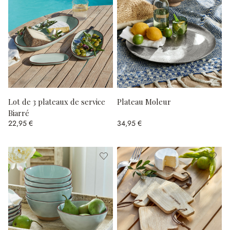
Lot de 3 plateaux de service
Plateau Moleur
Biarré
22,95 €
34,95 €