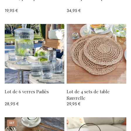
19,95 €
34,95 €
Lot de 6 verres Padiès
Lot de 4 sets de table
Sauvrelle
28,95 €
29,95 €
Set