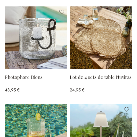
Photophore Dions
Lot de 4 sets de table Nuviras
48,95 €
24,95 €