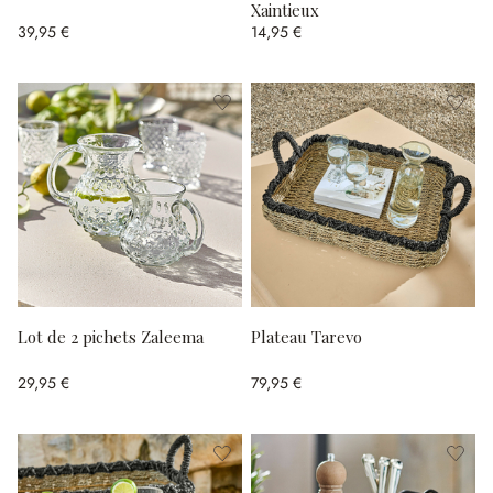
Xaintieux
39,95 €
14,95 €
Lot de 2 pichets Zaleema
Plateau Tarevo
29,95 €
79,95 €