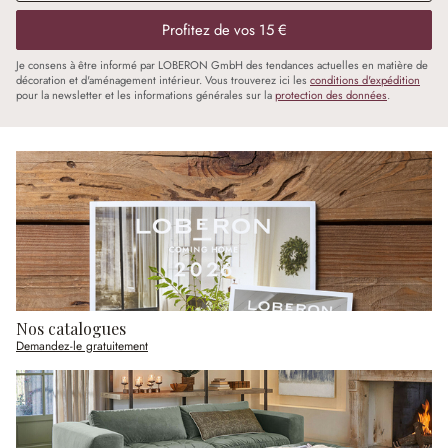
Profitez de vos 15 €
Je consens à être informé par LOBERON GmbH des tendances actuelles en matière de
décoration et d'aménagement intérieur. Vous trouverez ici les
conditions d'expédition
pour la newsletter et les informations générales sur la
protection des données
.
Nos catalogues
Demandez-le gratuitement