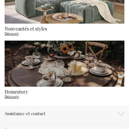
Nouveautés et styles
Découvrir
Homestory
Découvrir
Assistance et contact