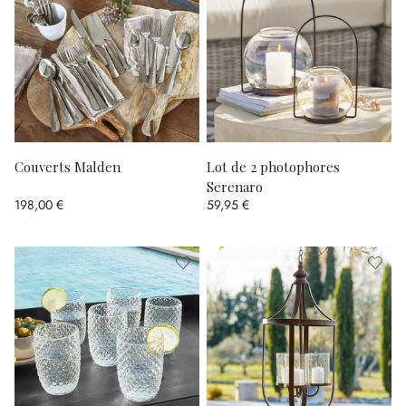
Couverts Malden
Lot de 2 photophores
Serenaro
198,00 €
59,95 €