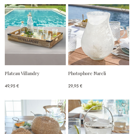
Plateau Villandry
Photophore Nareli
49,95 €
29,95 €