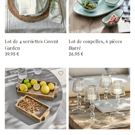
Lot de 4 serviettes Covent
Lot de coupelles, 6 pièces
Garden
Biarré
39,95 €
26,95 €