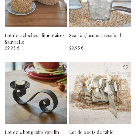
Lot de 2 cloches alimentaires
Seau à glaçons Cressford
Sauvrelle
29,95 €
29,95 €
Lot de 4 bougeoirs Vorelin
Lot de 2 sets de table