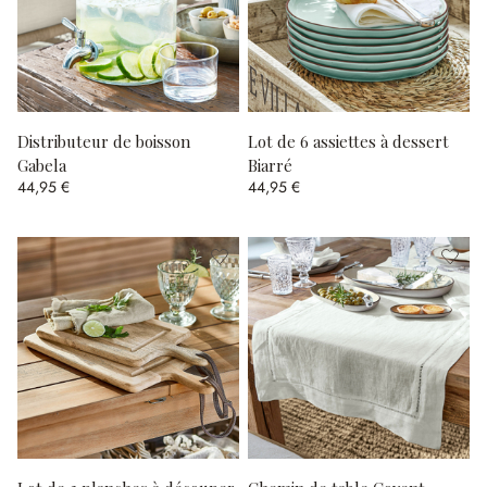
Distributeur de boisson
Lot de 6 assiettes à dessert
Gabela
Biarré
44,95 €
44,95 €