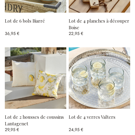
Lot de 6 bols Biarré
Lot de 4 planches à découper
Boise
36,95 €
22,95 €
Lot de 2 housses de coussins
Lot de 4 verres Valters
Lantagenet
29,95 €
24,95 €