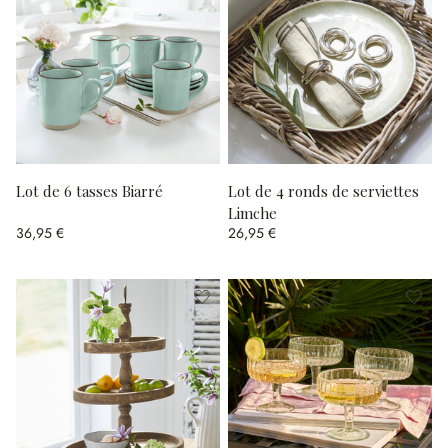
Lot de 6 tasses Biarré
Lot de 4 ronds de serviettes
Limche
36,95 €
26,95 €