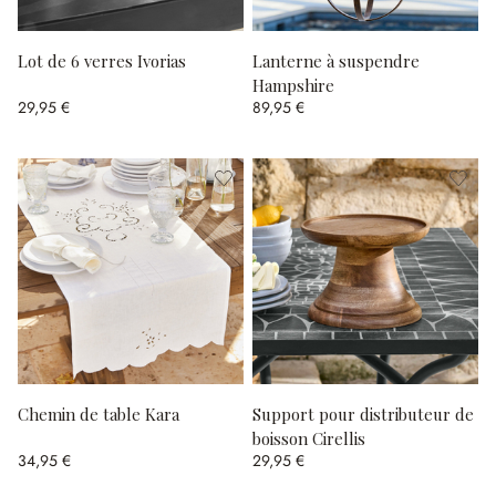
Lot de 6 verres Ivorias
Lanterne à suspendre
Hampshire
29,95 €
89,95 €
Chemin de table Kara
Support pour distributeur de
boisson Cirellis
34,95 €
29,95 €