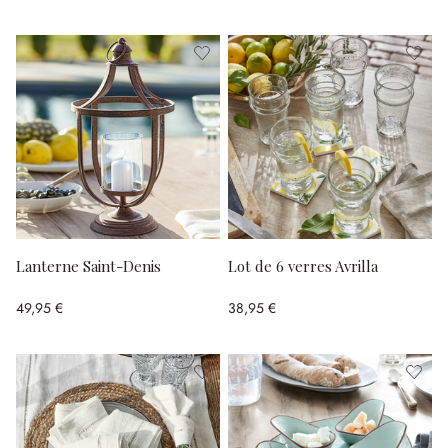
Lanterne Saint-Denis
Lot de 6 verres Avrilla
49,95 €
38,95 €