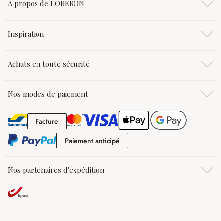
À propos de LOBERON
Inspiration
Achats en toute sécurité
Nos modes de paiement
Facture
Facture
Paiement anticipé
Paiement anticipé
Nos partenaires d'expédition