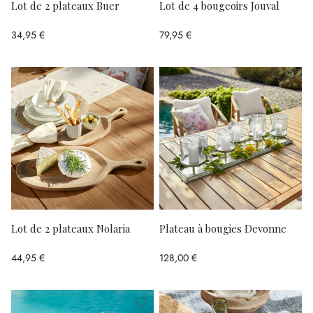
Lot de 2 plateaux Buer
Lot de 4 bougeoirs Jouval
34,95 €
79,95 €
Lot de 2 plateaux Nolaria
Plateau à bougies Devonne
44,95 €
128,00 €