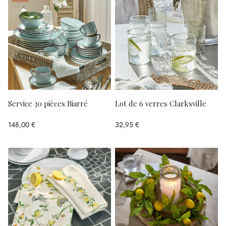
Service 30 pièces Biarré
Lot de 6 verres Clarksville
148,00 €
32,95 €