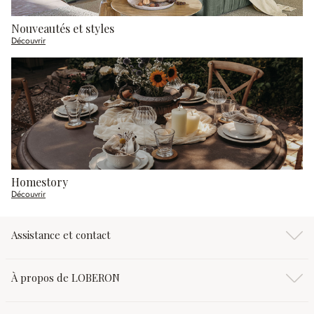
Nouveautés et styles
Découvrir
Homestory
Découvrir
Assistance et contact
À propos de LOBERON