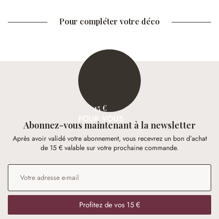
Pour compléter votre déco
15 €
POUR VOUS
Abonnez-vous maintenant à la newsletter
Après avoir validé votre abonnement, vous recevrez un bon d’achat
de 15 € valable sur votre prochaine commande.
Adresse e-mail
*
Profitez de vos 15 €