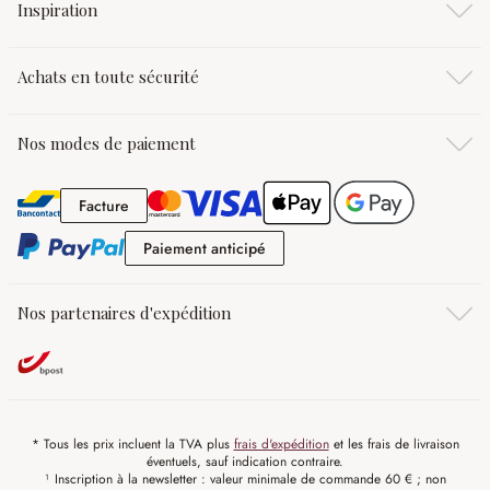
Inspiration
Achats en toute sécurité
Nos modes de paiement
Facture
Facture
Paiement anticipé
Paiement anticipé
Nos partenaires d'expédition
* Tous les prix incluent la TVA plus
frais d'expédition
et les frais de livraison
éventuels, sauf indication contraire.
¹ Inscription à la newsletter : valeur minimale de commande 60 € ; non