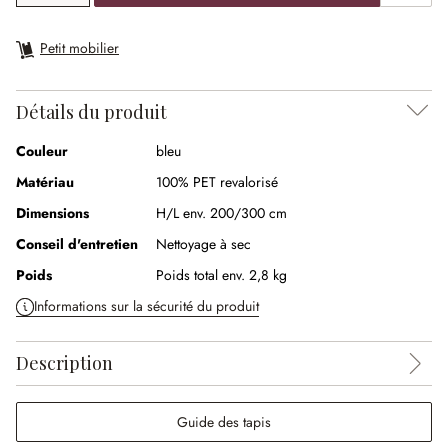
Petit mobilier
Détails du produit
Couleur
bleu
Matériau
100% PET revalorisé
Dimensions
H/L env. 200/300 cm
Conseil d'entretien
Nettoyage à sec
Poids
Poids total env. 2,8 kg
Informations sur la sécurité du produit
Description
Guide des tapis