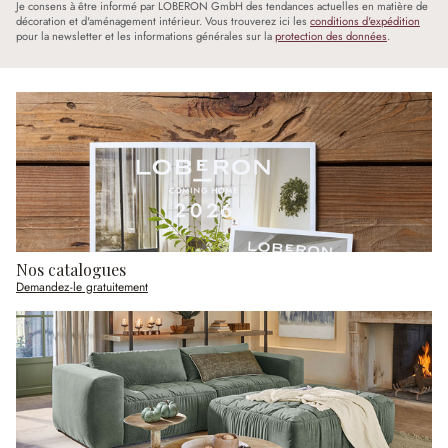
Je consens à être informé par LOBERON GmbH des tendances actuelles en matière de
décoration et d'aménagement intérieur. Vous trouverez ici les
conditions d'expédition
pour la newsletter et les informations générales sur la
protection des données
.
Nos catalogues
Demandez-le gratuitement