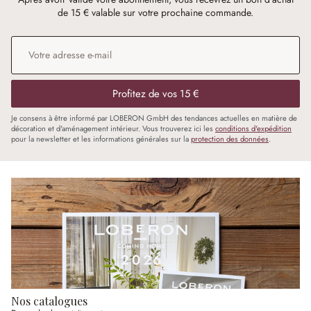
de 15 € valable sur votre prochaine commande.
Adresse e-mail
*
Profitez de vos 15 €
Je consens à être informé par LOBERON GmbH des tendances actuelles en matière de
décoration et d'aménagement intérieur. Vous trouverez ici les
conditions d'expédition
pour la newsletter et les informations générales sur la
protection des données
.
Nos catalogues