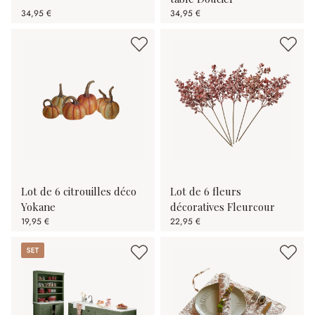
34,95 €
34,95 €
Lot de 6 citrouilles déco
Lot de 6 fleurs
Yokane
décoratives Fleurcour
19,95 €
22,95 €
Set