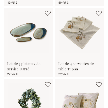
49,95 €
69,95 €
Lot de 3 plateaux de
Lot de 4 serviettes de
service Biarré
table Tupisa
22,95 €
29,95 €