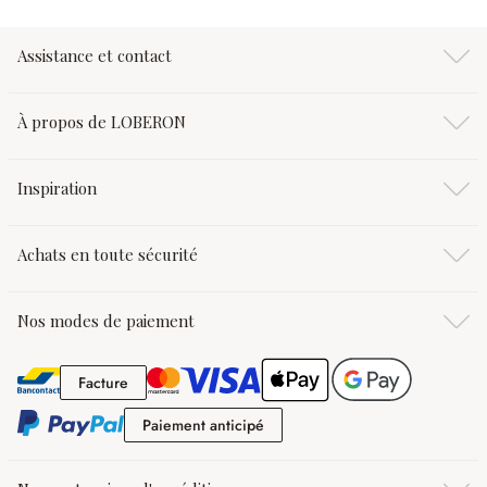
Assistance et contact
À propos de LOBERON
Inspiration
Achats en toute sécurité
Nos modes de paiement
Facture
Facture
Paiement anticipé
Paiement anticipé