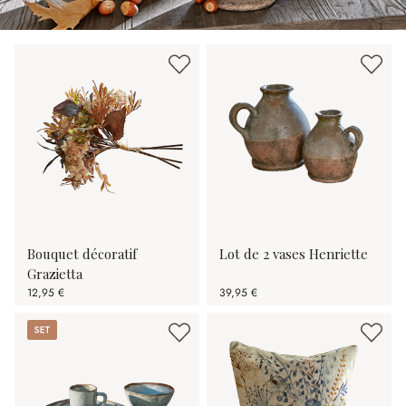
Bouquet décoratif
Lot de 2 vases Henriette
Grazietta
12,95 €
39,95 €
Set