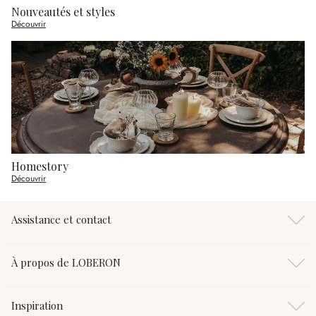
Nouveautés et styles
Découvrir
Homestory
Découvrir
Assistance et contact
À propos de LOBERON
Inspiration