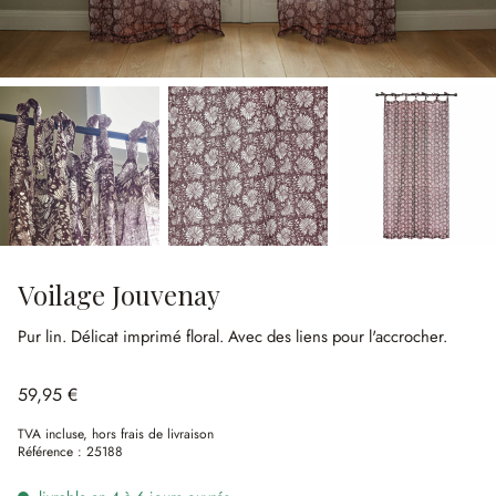
Voilage Jouvenay
Pur lin.
Délicat imprimé floral.
Avec des liens pour l'accrocher.
59,95 €
TVA incluse, hors frais de livraison
Référence :
25188