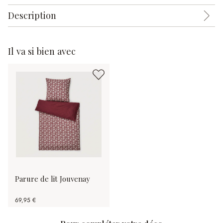
Description
Il va si bien avec
Parure de lit Jouvenay
69,95 €