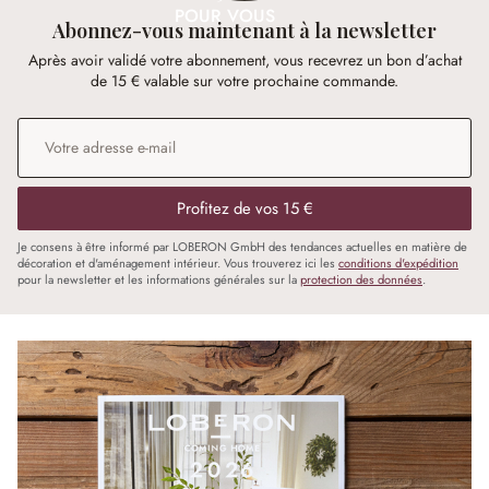
POUR VOUS
Abonnez-vous maintenant à la newsletter
Après avoir validé votre abonnement, vous recevrez un bon d’achat
de 15 € valable sur votre prochaine commande.
Adresse e-mail
*
Profitez de vos 15 €
Je consens à être informé par LOBERON GmbH des tendances actuelles en matière de
décoration et d'aménagement intérieur. Vous trouverez ici les
conditions d'expédition
pour la newsletter et les informations générales sur la
protection des données
.