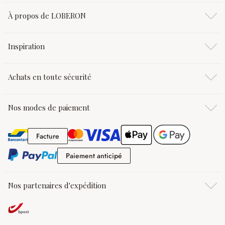
À propos de LOBERON
Inspiration
Achats en toute sécurité
Nos modes de paiement
Facture
Facture
Paiement anticipé
Paiement anticipé
Nos partenaires d'expédition