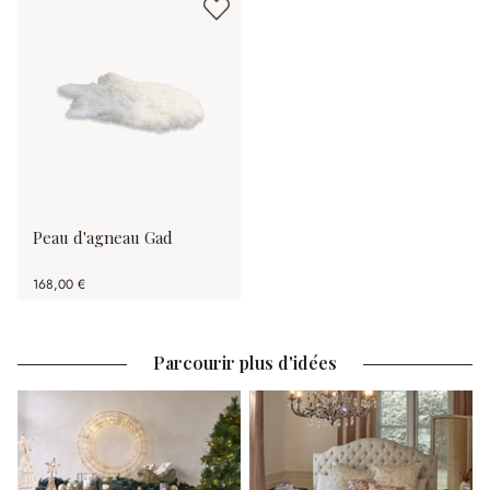
Peau d'agneau Gad
168,00 €
Parcourir plus d'idées