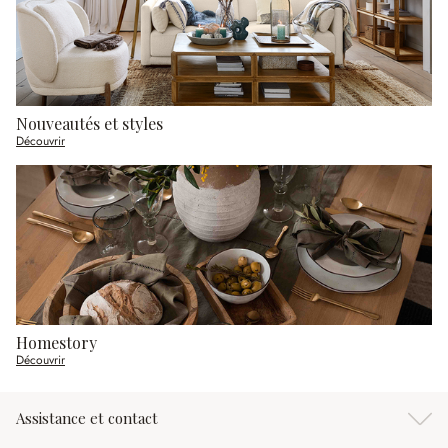
Nouveautés et styles
Découvrir
Homestory
Découvrir
Assistance et contact