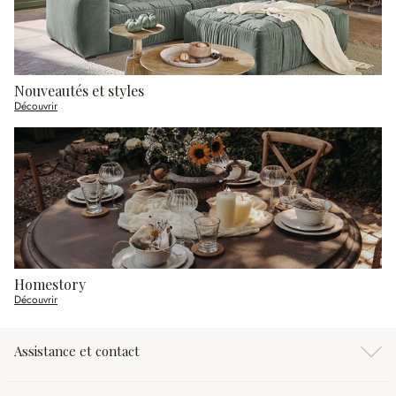
Nouveautés et styles
Découvrir
Homestory
Découvrir
Assistance et contact