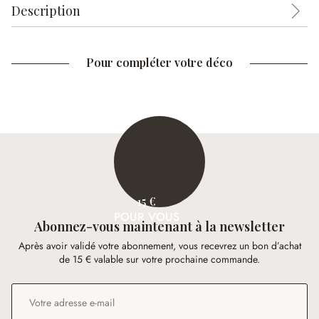
Description
Pour compléter votre déco
15 €
POUR VOUS
Abonnez-vous maintenant à la newsletter
Après avoir validé votre abonnement, vous recevrez un bon d’achat
de 15 € valable sur votre prochaine commande.
Adresse e-mail
*