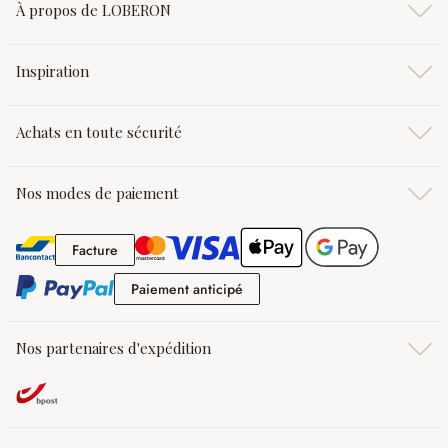
À propos de LOBERON
Inspiration
Achats en toute sécurité
Nos modes de paiement
Facture
Facture
Paiement anticipé
Paiement anticipé
Nos partenaires d'expédition