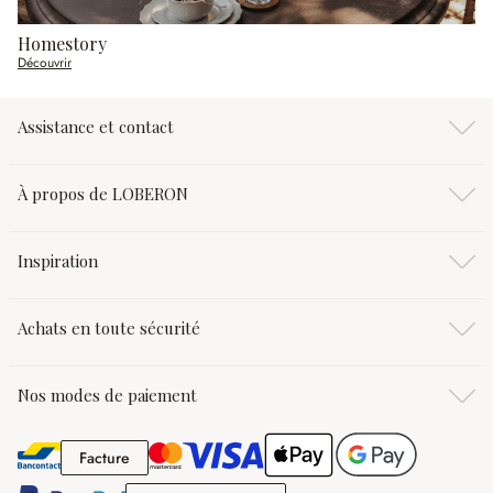
Homestory
Découvrir
Assistance et contact
À propos de LOBERON
Inspiration
Achats en toute sécurité
Nos modes de paiement
Facture
Facture