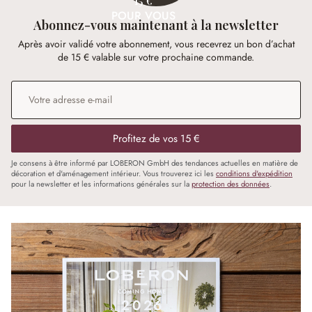
15 €
POUR VOUS
Abonnez-vous maintenant à la newsletter
Après avoir validé votre abonnement, vous recevrez un bon d’achat
de 15 € valable sur votre prochaine commande.
Adresse e-mail
*
Profitez de vos 15 €
Je consens à être informé par LOBERON GmbH des tendances actuelles en matière de
décoration et d'aménagement intérieur. Vous trouverez ici les
conditions d'expédition
pour la newsletter et les informations générales sur la
protection des données
.