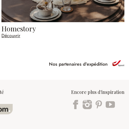
Homestory
Découvrir
Nos partenaires d'expédition
ipé
té
Encore plus d'inspiration