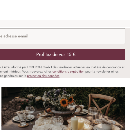
 e-mail
*
Profitez de vos 15 €
s à être informé par LOBERON GmbH des tendances actuelles en matière de décoration et
ment intérieur. Vous trouverez ici les
conditions d'expédition
pour la newsletter et les
ons générales sur la
protection des données
.