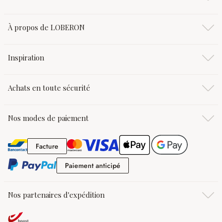
À propos de LOBERON
Inspiration
Achats en toute sécurité
Nos modes de paiement
Facture
Facture
Paiement anticipé
Paiement anticipé
Nos partenaires d'expédition