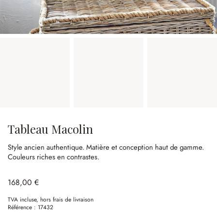
Tableau Macolin
Style ancien authentique.
Matière et conception haut de gamme.
Couleurs riches en contrastes.
168,00 €
TVA incluse, hors frais de livraison
Référence :
17432