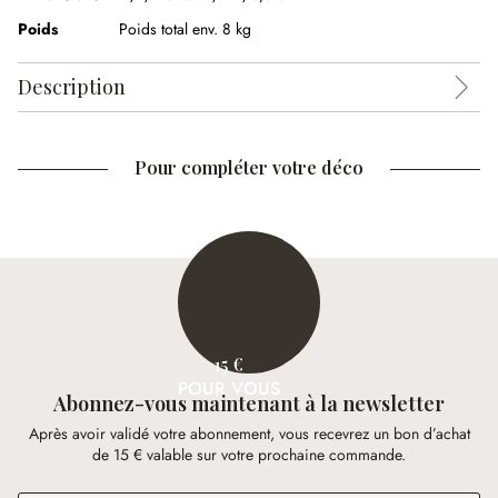
Poids
Poids total env. 8 kg
Description
Pour compléter votre déco
15 €
POUR VOUS
Abonnez-vous maintenant à la newsletter
Après avoir validé votre abonnement, vous recevrez un bon d’achat
de 15 € valable sur votre prochaine commande.