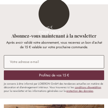
15 €
POUR VOUS
Abonnez-vous maintenant à la newsletter
Après avoir validé votre abonnement, vous recevrez un bon d’achat
de 15 € valable sur votre prochaine commande.
Adresse e-mail
*
Profitez de vos 15 €
Je consens à être informé par LOBERON GmbH des tendances actuelles en matière de
décoration et d'aménagement intérieur. Vous trouverez ici les
conditions d'expédition
pour la newsletter et les informations générales sur la
protection des données
.