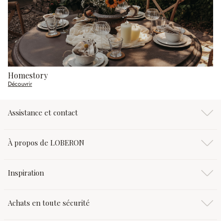
Homestory
Découvrir
Assistance et contact
À propos de LOBERON
Inspiration
Achats en toute sécurité