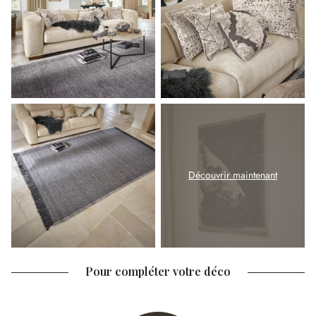
Découvrir maintenant
Pour compléter votre déco