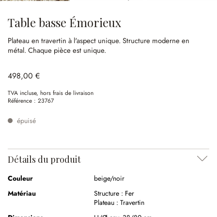
Table basse Émorieux
Plateau en travertin à l'aspect unique.
Structure moderne en
métal.
Chaque pièce est unique.
498,00 €
TVA incluse, hors frais de livraison
Référence :
23767
épuisé
Détails du produit
Couleur
beige/noir
Matériau
Structure :
Fer
Plateau :
Travertin