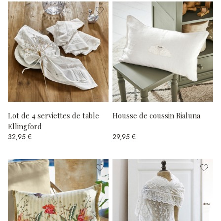
Lot de 4 serviettes de table
Housse de coussin Rialuna
Ellingford
32,95 €
29,95 €