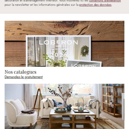
décoration et d'aménagement intérieur. Vous trouverez ici les
conditions d'expédition
pour la newsletter et les informations générales sur la
protection des données
.
Nos catalogues
Demandez-le gratuitement