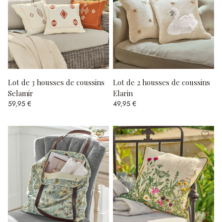
Lot de 3 housses de coussins
Lot de 2 housses de coussins
Selamir
Elarin
59,95 €
49,95 €