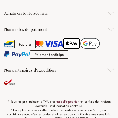
Achats en toute sécurité
Nos modes de paiement
Facture
Facture
Paiement anticipé
Paiement anticipé
Nos partenaires d'expédition
* Tous les prix incluent la TVA plus
frais d'expédition
et les frais de livraison
éventuels, sauf indication contraire.
¹ Inscription à la newsletter : valeur minimale de commande 60 € ; non
combinable avec d'autres codes et offres en cours ; utilisable une seule fois.