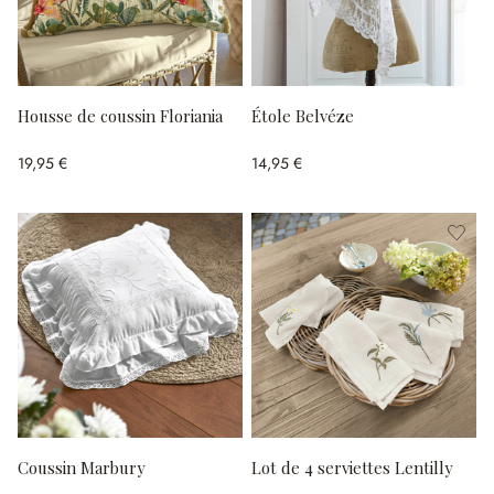
Housse de coussin Floriania
Étole Belvéze
19,95 €
14,95 €
Coussin Marbury
Lot de 4 serviettes Lentilly