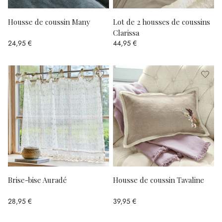
Housse de coussin Many
Lot de 2 housses de coussins
Clarissa
24,95 €
44,95 €
Brise-bise Auradé
Housse de coussin Tavaline
28,95 €
39,95 €