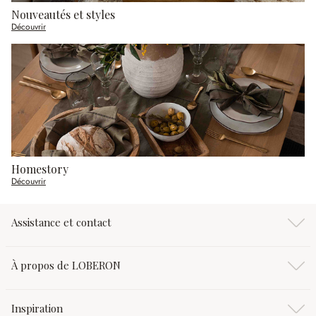
Nouveautés et styles
Découvrir
Homestory
Découvrir
Assistance et contact
À propos de LOBERON
Inspiration