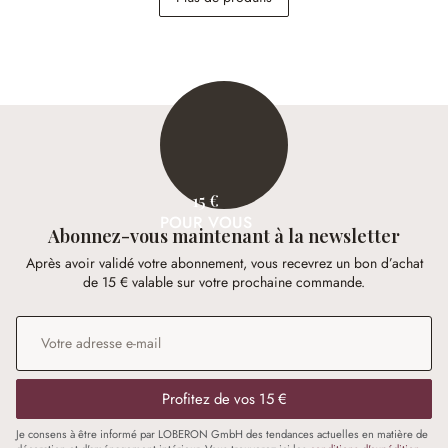
26,95 €
36,95 €
15 €
POUR VOUS
Abonnez-vous maintenant à la newsletter
Après avoir validé votre abonnement, vous recevrez un bon d’achat
de 15 € valable sur votre prochaine commande.
Adresse e-mail
*
Profitez de vos 15 €
Je consens à être informé par LOBERON GmbH des tendances actuelles en matière de