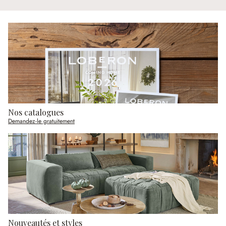
Nos catalogues
Demandez-le gratuitement
Nouveautés et styles