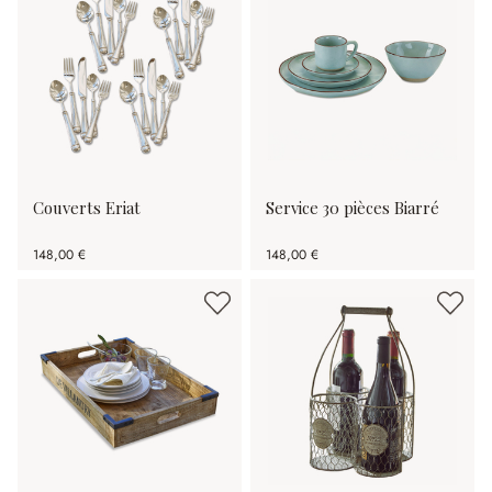
Couverts Eriat
Service 30 pièces Biarré
148,00 €
148,00 €