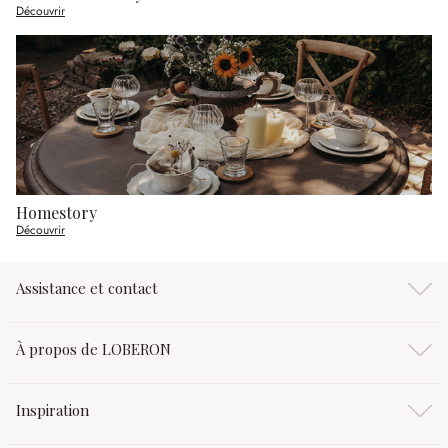
Découvrir
Homestory
Découvrir
Assistance et contact
À propos de LOBERON
Inspiration