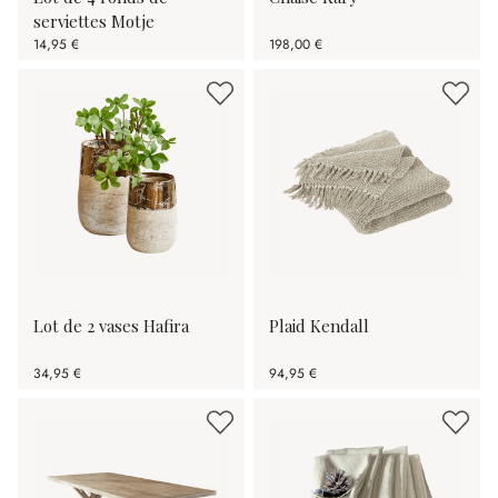
serviettes Motje
14,95 €
198,00 €
Lot de 2 vases Hafira
Plaid Kendall
34,95 €
94,95 €