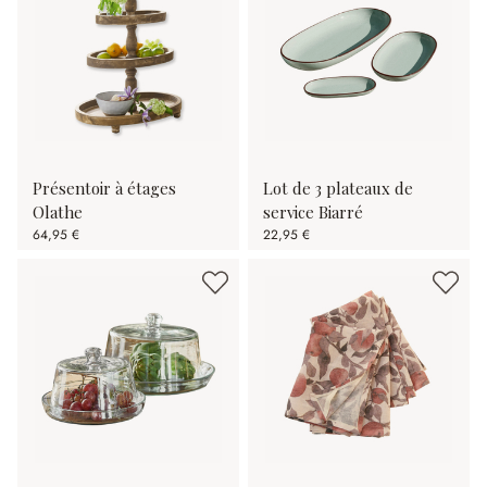
Présentoir à étages
Lot de 3 plateaux de
Olathe
service Biarré
64,95 €
22,95 €