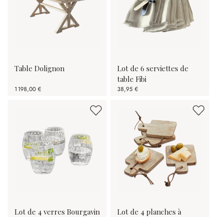
Table Dolignon
Lot de 6 serviettes de
table Fibi
1 198,00 €
38,95 €
Lot de 4 verres Bourgavin
Lot de 4 planches à