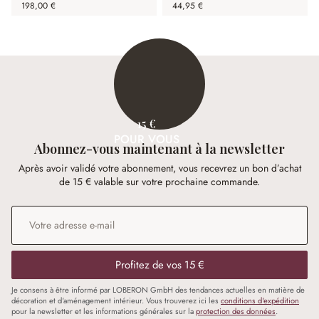
198,00 €
44,95 €
15 €
POUR VOUS
Abonnez-vous maintenant à la newsletter
Après avoir validé votre abonnement, vous recevrez un bon d’achat
de 15 € valable sur votre prochaine commande.
Adresse e-mail
*
Profitez de vos 15 €
Je consens à être informé par LOBERON GmbH des tendances actuelles en matière de
décoration et d'aménagement intérieur. Vous trouverez ici les
conditions d'expédition
pour la newsletter et les informations générales sur la
protection des données
.