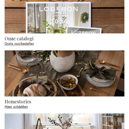
Onze catalogi
Gratis voorbestellen
Homestories
Meer ontdekken