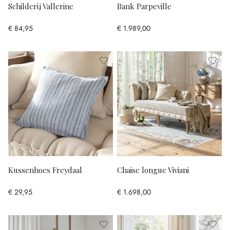
Schilderij Vallerine
Bank Parpeville
€ 84,95
€ 1.989,00
Kussenhoes Freydaal
Chaise longue Viviani
€ 29,95
€ 1.698,00