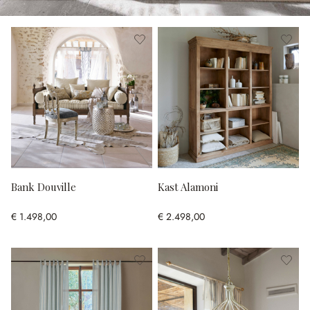
Bank Douville
Kast Alamoni
€ 1.498,00
€ 2.498,00