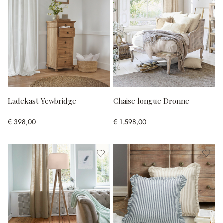
Ladekast Yewbridge
Chaise longue Dronne
€ 398,00
€ 1.598,00