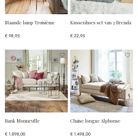
Staande lamp Troisième
Kussenhoes set van 2 Brenda
€ 98,95
€ 22,95
Bank Monneville
Chaise longue Alphonse
€ 1.898,00
€ 1.498,00