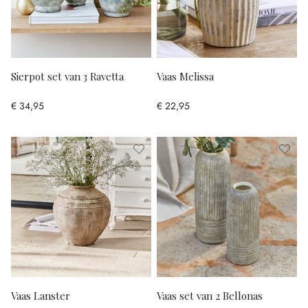
Sierpot set van 3 Ravetta
Vaas Melissa
€ 34,95
€ 22,95
Vaas Lanster
Vaas set van 2 Bellonas