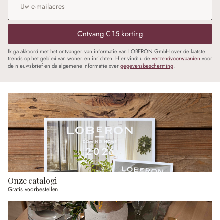
Ontvang € 15 korting
Ik ga akkoord met het ontvangen van informatie van LOBERON GmbH over de laatste
trends op het gebied van wonen en inrichten. Hier vindt u de
verzendvoorwaarden
voor
de nieuwsbrief en de algemene informatie over
gegevensbescherming
.
Onze catalogi
Gratis voorbestellen