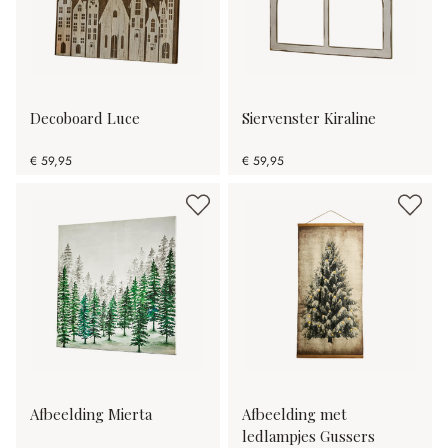
Decoboard Luce
Siervenster Kiraline
€ 59,95
€ 59,95
Afbeelding Mierta
Afbeelding met
ledlampjes Gussers