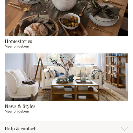
Homestories
Meer ontdekken
News & Styles
Meer ontdekken
Hulp & contact