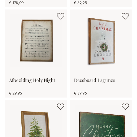
€ 178,00
€ 69,95
Afbeelding Holy Night
Decoboard Lagunes
€ 29,95
€ 39,95