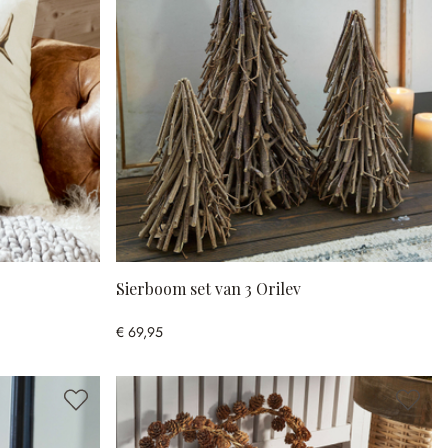
Sierboom set van 3 Orilev
€ 69,95