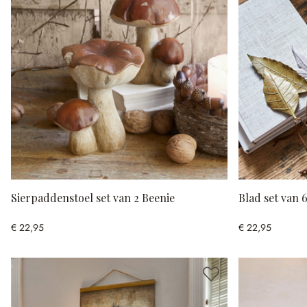
Sierpaddenstoel set van 2 Beenie
Blad set van 
€ 22,95
€ 22,95