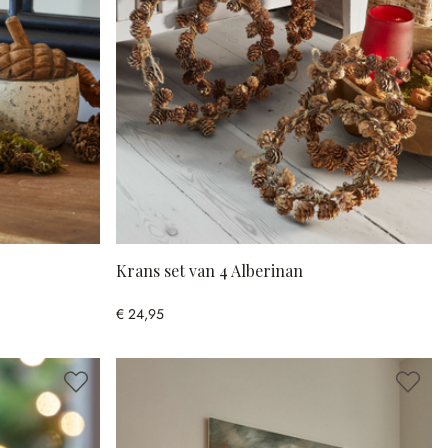
Krans set van 4 Alberinan
€ 24,95