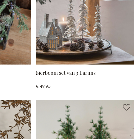
Sierboom set van 3 Laruns
€ 49,95