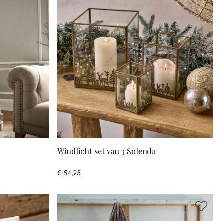
Windlicht set van 3 Solenda
€ 54,95