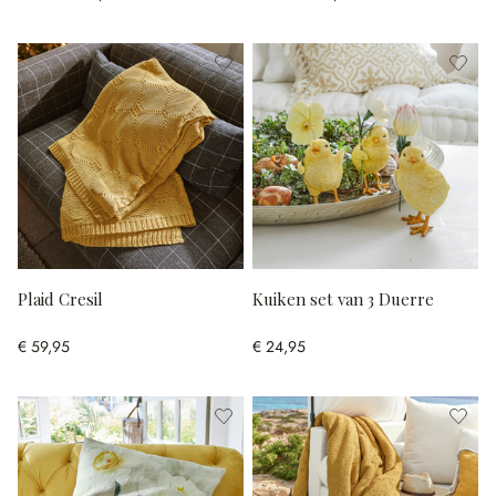
Plaid Cresil
Kuiken set van 3 Duerre
€ 59,95
€ 24,95