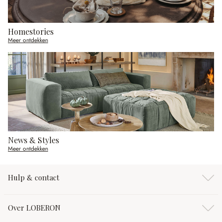
Homestories
Meer ontdekken
News & Styles
Meer ontdekken
Hulp & contact
Over LOBERON