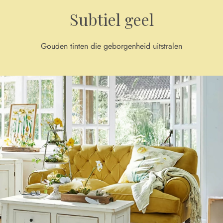
Subtiel geel
Gouden tinten die geborgenheid uitstralen