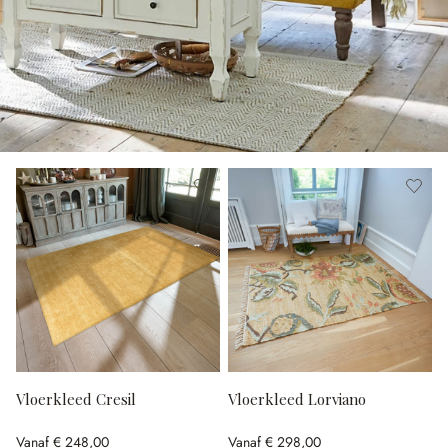
Vloerkleed Cresil
Vloerkleed Lorviano
Vanaf
€ 248,00
Vanaf
€ 298,00