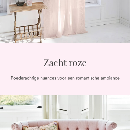
Zacht roze
Poederachtige nuances voor een romantische ambiance