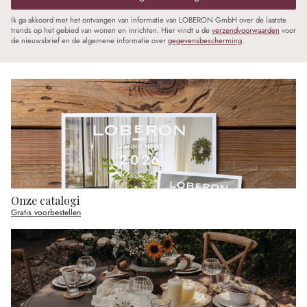
Ik ga akkoord met het ontvangen van informatie van LOBERON GmbH over de laatste
trends op het gebied van wonen en inrichten. Hier vindt u de
verzendvoorwaarden
voor
de nieuwsbrief en de algemene informatie over
gegevensbescherming
.
Onze catalogi
Gratis voorbestellen