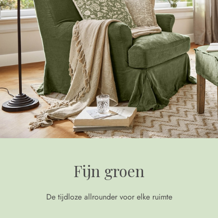
Fijn groen
De tijdloze allrounder voor elke ruimte