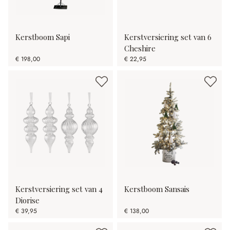
Kerstboom Sapi
Kerstversiering set van 6
Cheshire
€ 198,00
€ 22,95
Kerstversiering set van 4
Kerstboom Sansais
Diorise
€ 39,95
€ 138,00