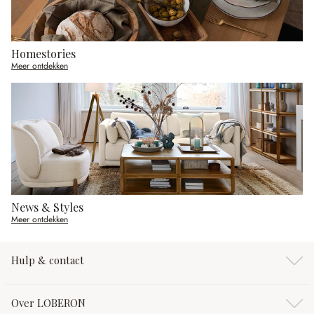
Homestories
Meer ontdekken
News & Styles
Meer ontdekken
Hulp & contact
Over LOBERON