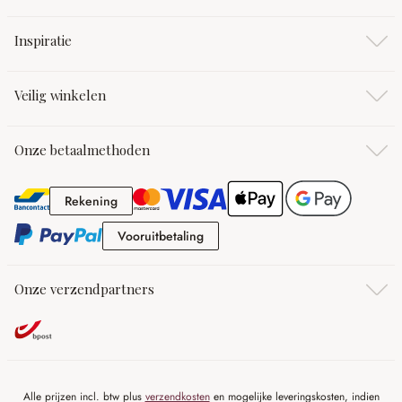
Inspiratie
Veilig winkelen
Onze betaalmethoden
Rekening
Rekening
Vooruitbetaling
Vooruitbetaling
Onze verzendpartners
Alle prijzen incl. btw plus
verzendkosten
en mogelijke leveringskosten, indien