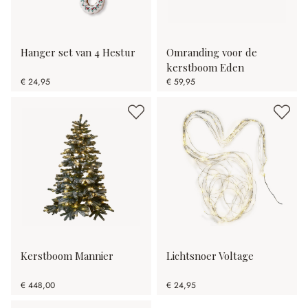
Hanger set van 4 Hestur
Omranding voor de
kerstboom Eden
€ 24,95
€ 59,95
Kerstboom Mannier
Lichtsnoer Voltage
€ 448,00
€ 24,95