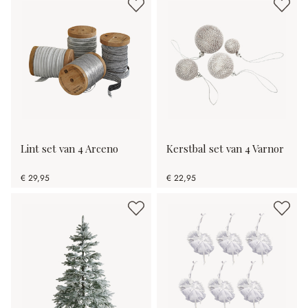
Lint set van 4 Arceno
Kerstbal set van 4 Varnor
€ 29,95
€ 22,95