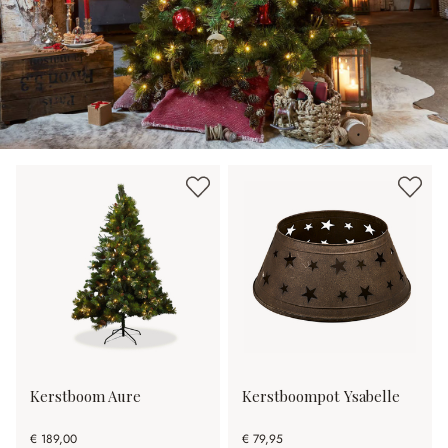
Kerstboom Aure
Kerstboompot Ysabelle
€ 189,00
€ 79,95