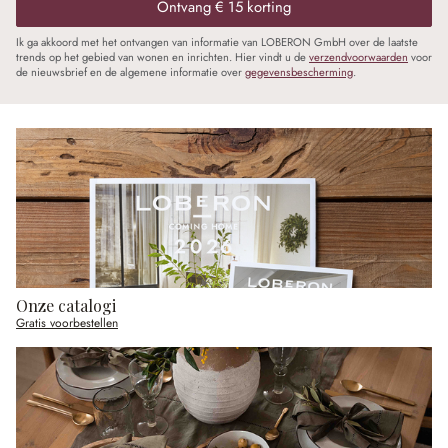
Ontvang € 15 korting
Ik ga akkoord met het ontvangen van informatie van LOBERON GmbH over de laatste
trends op het gebied van wonen en inrichten. Hier vindt u de
verzendvoorwaarden
voor
de nieuwsbrief en de algemene informatie over
gegevensbescherming
.
Onze catalogi
Gratis voorbestellen