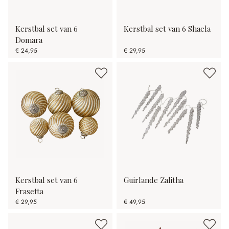
Kerstbal set van 6
Kerstbal set van 6 Shaela
Domara
€ 24,95
€ 29,95
Kerstbal set van 6
Guirlande Zalitha
Frasetta
€ 29,95
€ 49,95