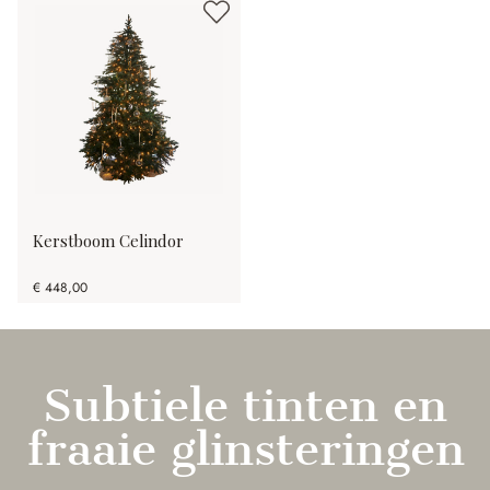
Kerstboom Celindor
€ 448,00
Subtiele tinten en
fraaie glinsteringen