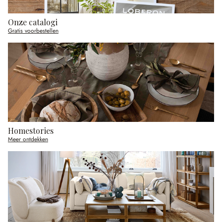
Onze catalogi
Gratis voorbestellen
Homestories
Meer ontdekken