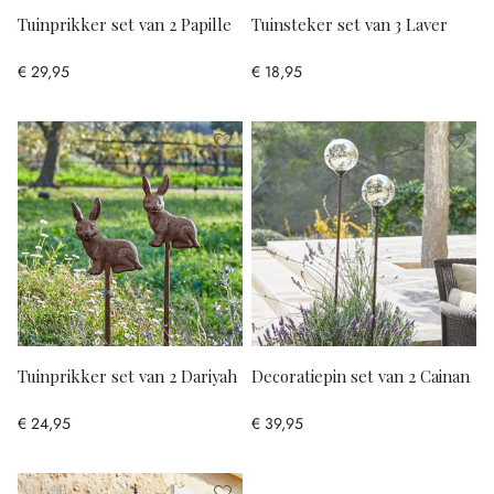
Tuinprikker set van 2 Papille
Tuinsteker set van 3 Laver
€ 29,95
€ 18,95
Tuinprikker set van 2 Dariyah
Decoratiepin set van 2 Cainan
€ 24,95
€ 39,95