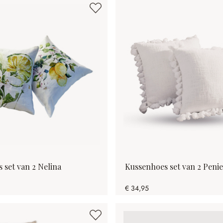
 set van 2 Nelina
Kussenhoes set van 2 Penie
€ 34,95