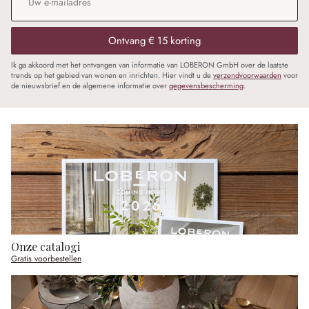
Ontvang € 15 korting
Ik ga akkoord met het ontvangen van informatie van LOBERON GmbH over de laatste
trends op het gebied van wonen en inrichten. Hier vindt u de
verzendvoorwaarden
voor
de nieuwsbrief en de algemene informatie over
gegevensbescherming
.
Onze catalogi
Gratis voorbestellen