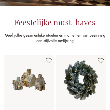
Feestelijke must-haves
Geef jullie gezamenlijke rituelen en momenten van bezinning
een stijlvolle omlijsting