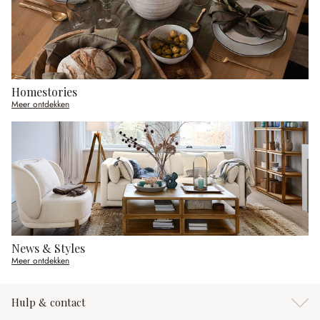
Homestories
Meer ontdekken
News & Styles
Meer ontdekken
Hulp & contact