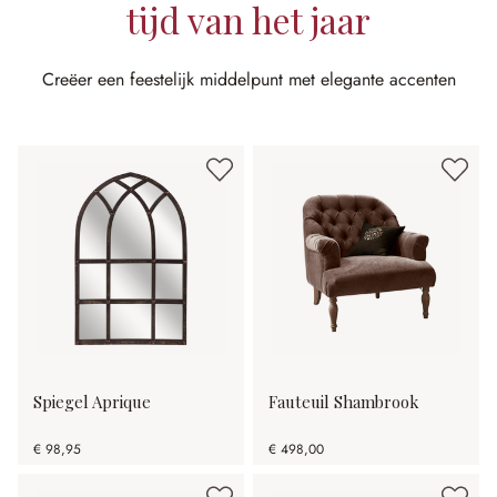
tijd van het jaar
Creëer een feestelijk middelpunt met elegante accenten
Spiegel Aprique
Fauteuil Shambrook
€ 98,95
€ 498,00