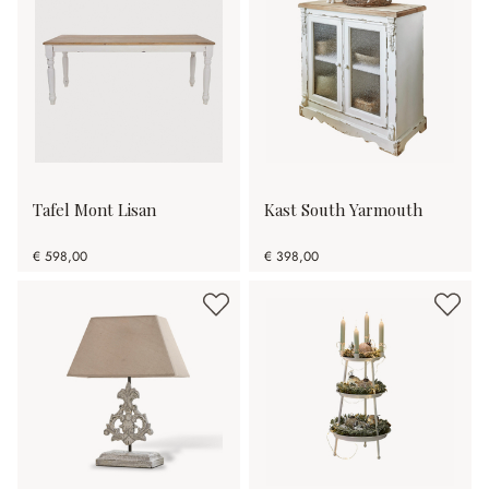
Tafel Mont Lisan
Kast South Yarmouth
€ 598,00
€ 398,00