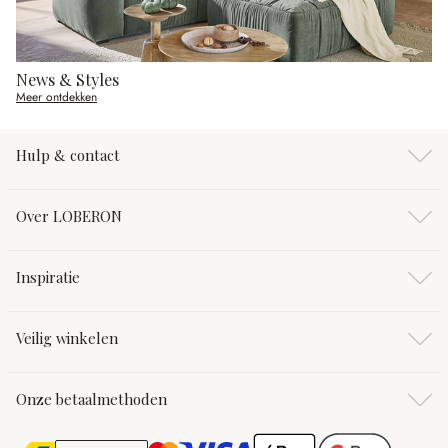
News & Styles
Meer ontdekken
Hulp & contact
Over LOBERON
Inspiratie
Veilig winkelen
Onze betaalmethoden