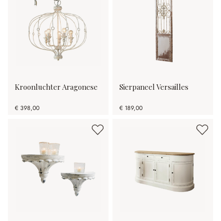
Kroonluchter Aragonese
Sierpaneel Versailles
€ 398,00
€ 189,00