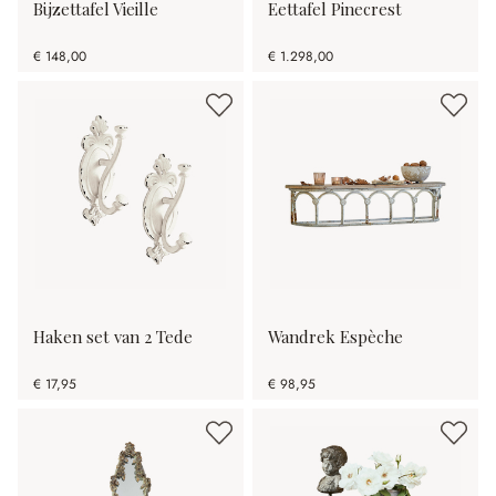
Bijzettafel Vieille
Eettafel Pinecrest
€ 148,00
€ 1.298,00
Haken set van 2 Tede
Wandrek Espèche
€ 17,95
€ 98,95