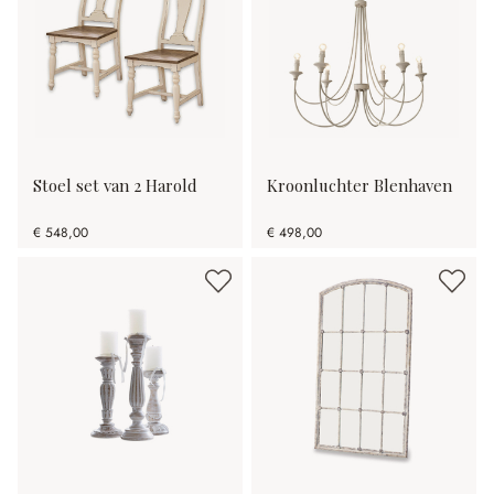
Stoel set van 2 Harold
Kroonluchter Blenhaven
€ 548,00
€ 498,00