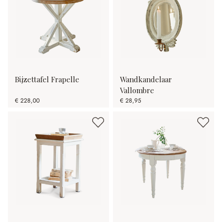
Bijzettafel Frapelle
Wandkandelaar
Vallombre
€ 228,00
€ 28,95