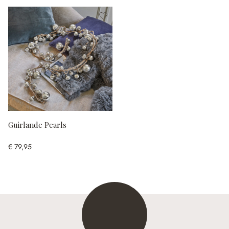
Guirlande Pearls
€ 79,95