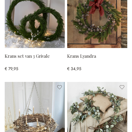
Krans set van 3 Grivale
Krans Lyandra
€ 79,95
€ 34,95