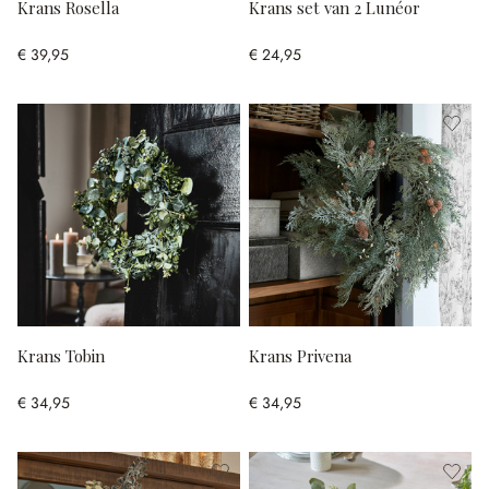
Krans Rosella
Krans set van 2 Lunéor
€ 39,95
€ 24,95
Krans Tobin
Krans Privena
€ 34,95
€ 34,95