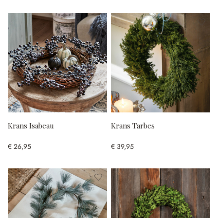
Krans Isabeau
Krans Tarbes
€ 26,95
€ 39,95