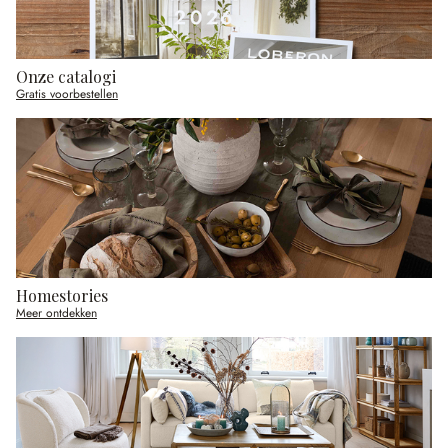
Onze catalogi
Gratis voorbestellen
Homestories
Meer ontdekken