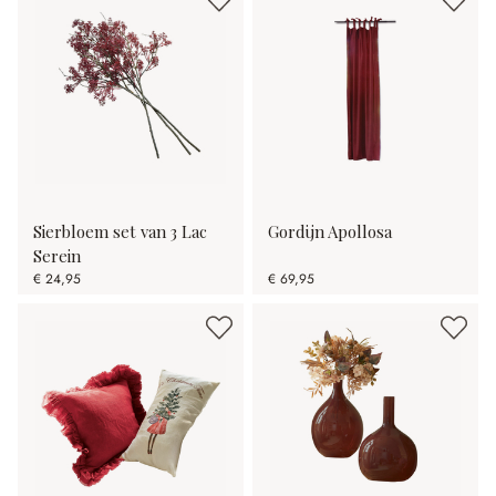
Sierbloem set van 3 Lac
Gordijn Apollosa
Serein
€ 24,95
€ 69,95