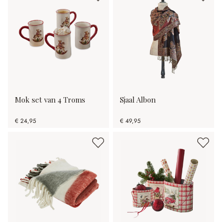
Mok set van 4 Troms
Sjaal Albon
€ 24,95
€ 49,95