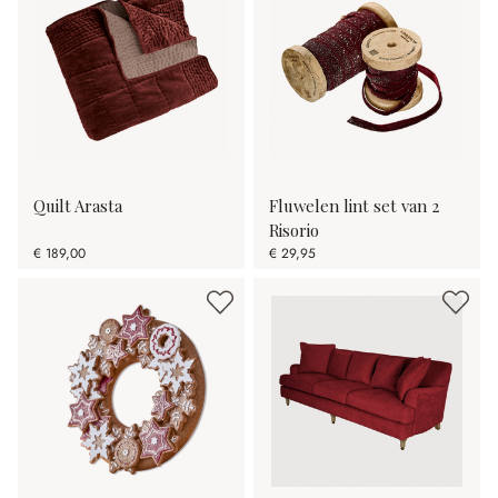
Quilt Arasta
Fluwelen lint set van 2
Risorio
€ 189,00
€ 29,95