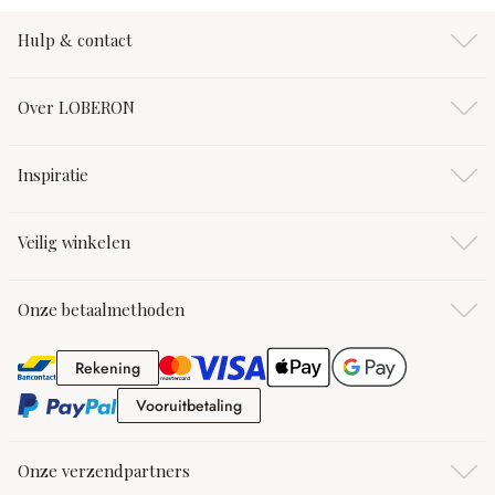
Hulp & contact
Over LOBERON
Inspiratie
Veilig winkelen
Onze betaalmethoden
Rekening
Rekening
Vooruitbetaling
Vooruitbetaling
Onze verzendpartners