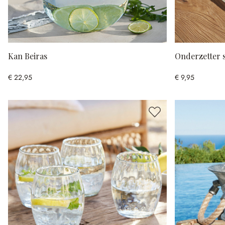
Kan Beiras
Onderzetter s
€ 22,95
€ 9,95