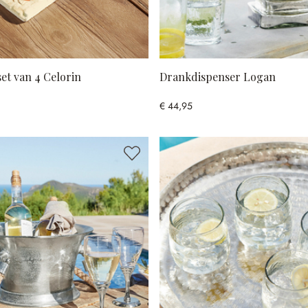
et van 4 Celorin
Drankdispenser Logan
€ 44,95