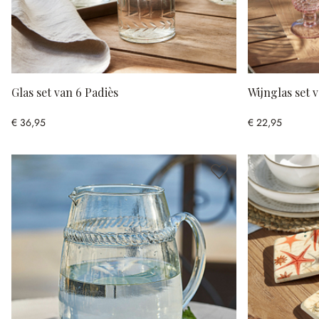
Glas set van 6 Padiès
Wijnglas set 
€ 36,95
€ 22,95