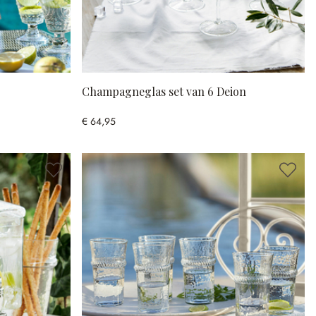
Champagneglas set van 6 Deion
€ 64,95