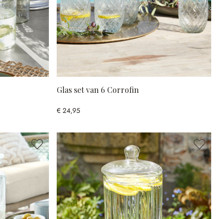
Glas set van 6 Corrofin
€ 24,95