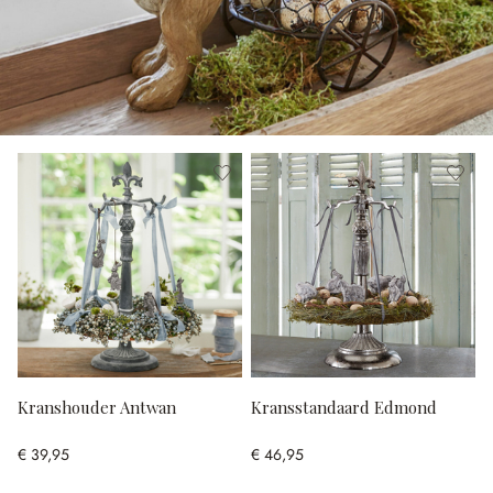
Kranshouder Antwan
Kransstandaard Edmond
€ 39,95
€ 46,95