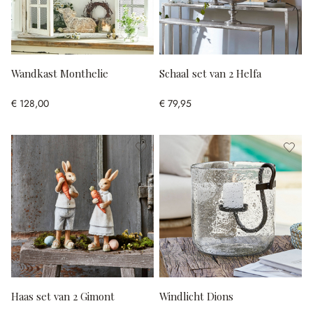
Wandkast Monthelie
Schaal set van 2 Helfa
€ 128,00
€ 79,95
Haas set van 2 Gimont
Windlicht Dions