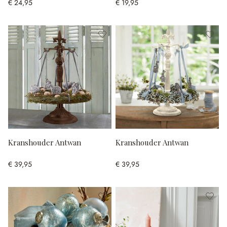
€ 24,95
€ 19,95
Kranshouder Antwan
Kranshouder Antwan
€ 39,95
€ 39,95