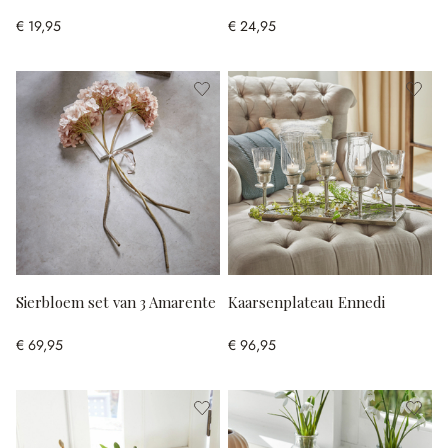
€ 19,95
€ 24,95
Sierbloem set van 3 Amarente
Kaarsenplateau Ennedi
€ 69,95
€ 96,95