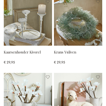
Kaarsenhouder Kivorel
Krans Yuliven
€ 29,95
€ 29,95