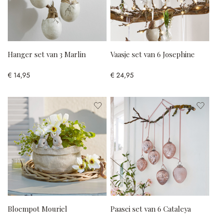
Hanger set van 3 Marlin
Vaasje set van 6 Josephine
€ 14,95
€ 24,95
Bloempot Mouriel
Paasei set van 6 Cataleya