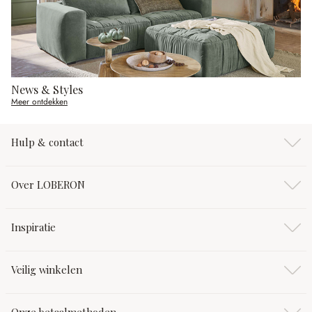
News & Styles
Meer ontdekken
Hulp & contact
Over LOBERON
Inspiratie
Veilig winkelen