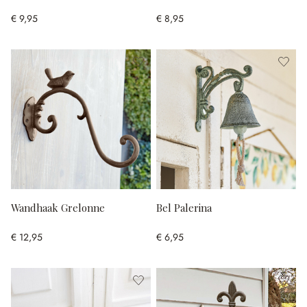
€ 9,95
€ 8,95
Wandhaak Grelonne
Bel Palerina
€ 12,95
€ 6,95