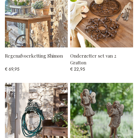
Regenafvoerketting Shimon
Onderzetter set van 2
Gratton
€ 69,95
€ 22,95