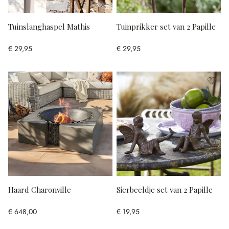
Tuinslanghaspel Mathis
Tuinprikker set van 2 Papille
€ 29,95
€ 29,95
Haard Charonville
Sierbeeldje set van 2 Papille
€ 648,00
€ 19,95