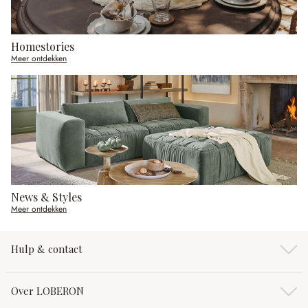
Homestories
Meer ontdekken
News & Styles
Meer ontdekken
Hulp & contact
Over LOBERON