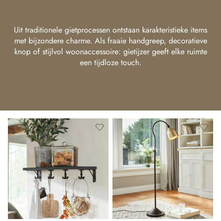
Uit traditionele gietprocessen ontstaan karakteristieke items
met bijzondere charme. Als fraaie handgreep, decoratieve
knop of stijlvol woonaccessoire: gietijzer geeft elke ruimte
een tijdloze touch.