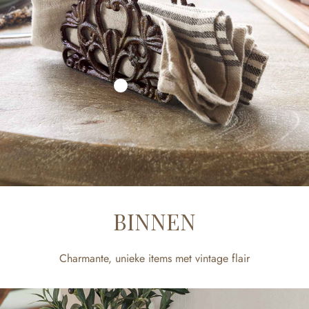
BINNEN
Charmante, unieke items met vintage flair