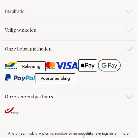
Inspiratie
Veilig winkelen
Onze betaalmethoden
Rekening
Rekening
Vooruitbetaling
Vooruitbetaling
Onze verzendpartners
Alle prijzen incl. btw plus
verzendkosten
en mogelijke leveringskosten, indien