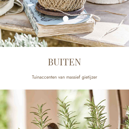
BUITEN
Tuinaccenten van massief gietijzer