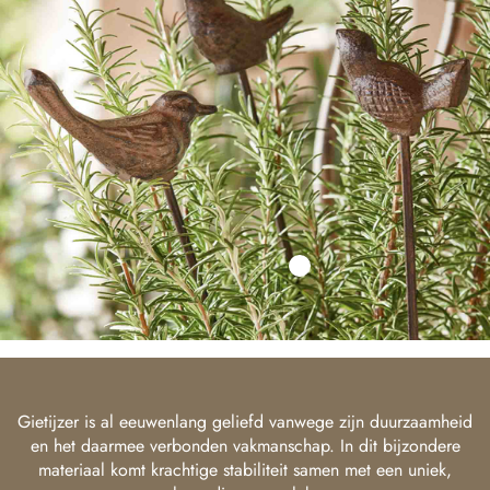
Gietijzer is al eeuwenlang geliefd vanwege zijn duurzaamheid
en het daarmee verbonden vakmanschap. In dit bijzondere
materiaal komt krachtige stabiliteit samen met een uniek,