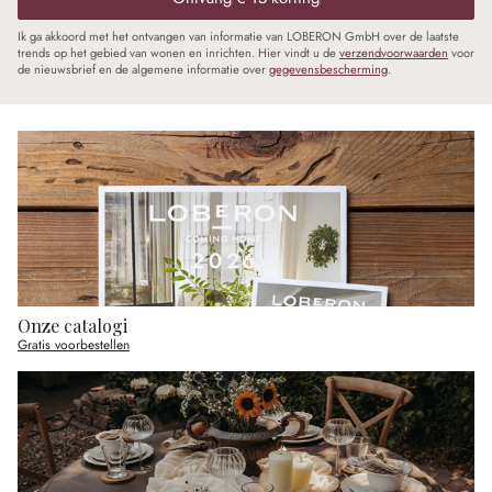
Ik ga akkoord met het ontvangen van informatie van LOBERON GmbH over de laatste
trends op het gebied van wonen en inrichten. Hier vindt u de
verzendvoorwaarden
voor
de nieuwsbrief en de algemene informatie over
gegevensbescherming
.
Onze catalogi
Gratis voorbestellen