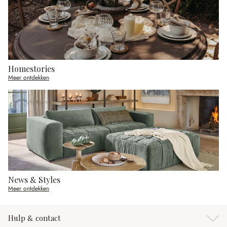
Homestories
Meer ontdekken
News & Styles
Meer ontdekken
Hulp & contact