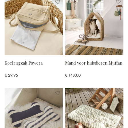
Koelrugzak Pawera
Mand voor huisdieren Muffan
€ 29,95
€ 148,00