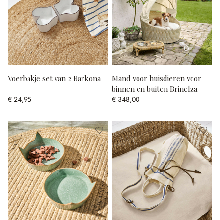
Voerbakje set van 2 Barkona
Mand voor huisdieren voor
binnen en buiten Brinelza
€ 24,95
€ 348,00