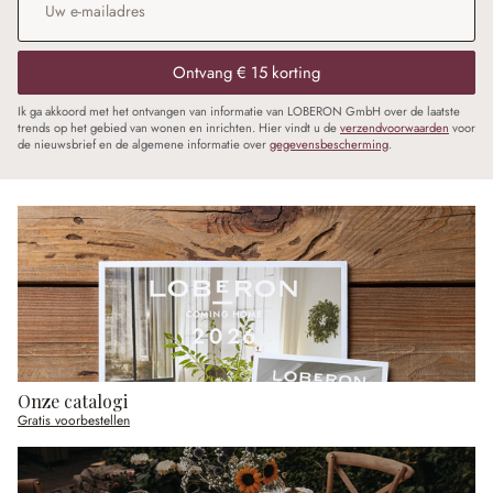
Ontvang € 15 korting
Ik ga akkoord met het ontvangen van informatie van LOBERON GmbH over de laatste
trends op het gebied van wonen en inrichten. Hier vindt u de
verzendvoorwaarden
voor
de nieuwsbrief en de algemene informatie over
gegevensbescherming
.
Onze catalogi
Gratis voorbestellen