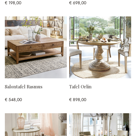
€ 198,00
€ 698,00
Salontafel Rasmus
Tafel Orlin
€ 548,00
€ 898,00