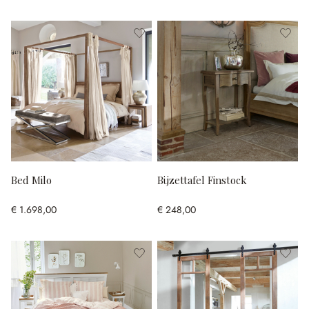
Bed Milo
Bijzettafel Finstock
€ 1.698,00
€ 248,00