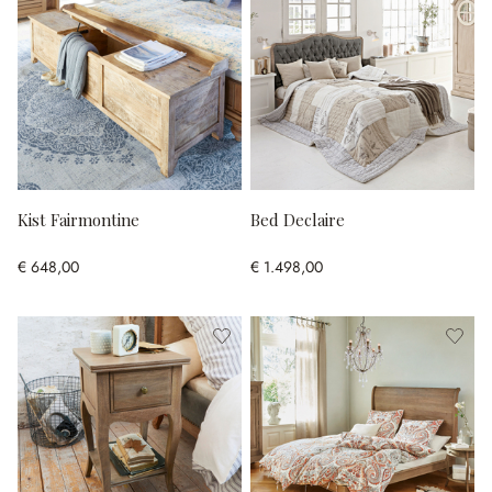
Kist Fairmontine
Bed Declaire
€ 648,00
€ 1.498,00