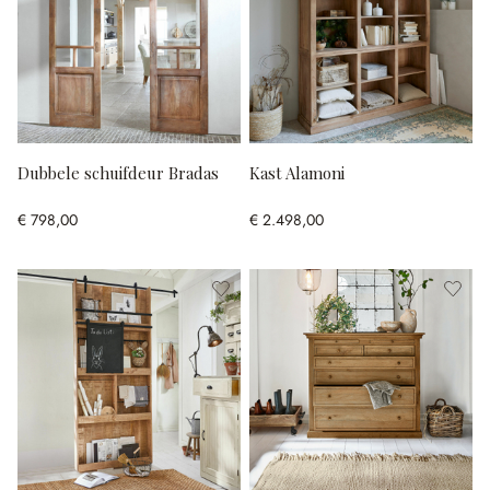
Dubbele schuifdeur Bradas
Kast Alamoni
€ 798,00
€ 2.498,00