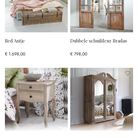
Bed Antje
Dubbele schuifdeur Bradas
€ 1.698,00
€ 798,00