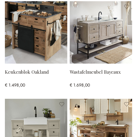
Keukenblok Oakland
Wastafelmeubel Bayeaux
€ 1.498,00
€ 1.698,00