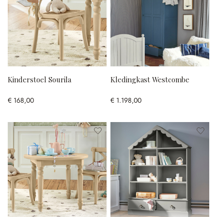
Kinderstoel Sourila
Kledingkast Westcombe
€ 168,00
€ 1.198,00