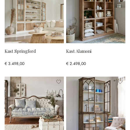
Kast Springford
Kast Alamoni
€ 3.498,00
€ 2.498,00