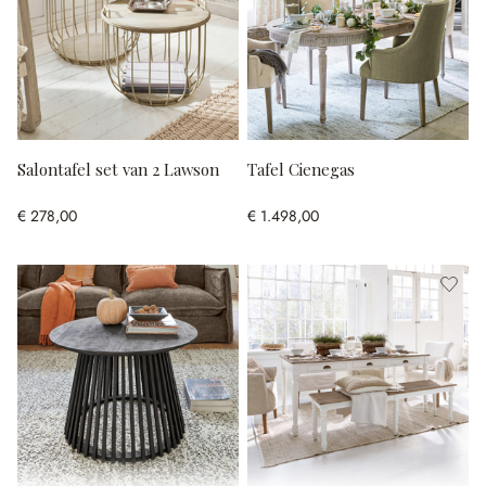
Salontafel set van 2 Lawson
Tafel Cienegas
€ 278,00
€ 1.498,00