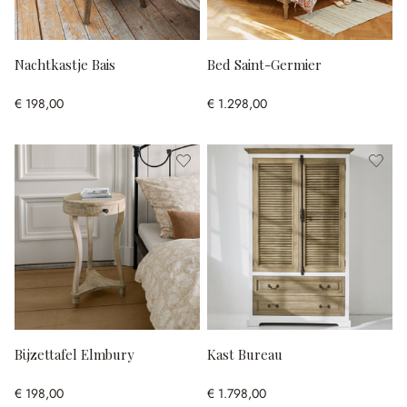
Nachtkastje Bais
Bed Saint-Germier
€ 198,00
€ 1.298,00
Bijzettafel Elmbury
Kast Bureau
€ 198,00
€ 1.798,00