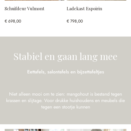
Schuifdeur Vulmont
Ladekast Espoirin
€ 698,00
€ 798,00
Stabiel en gaan lang mee
Eettafels, salontafels en bijzettafeltjes
Niet alleen mooi om te zien: mangohout is bestand tegen
krassen en slijtage. Voor drukke huishoudens en meubels die
tegen een stootje kunnen