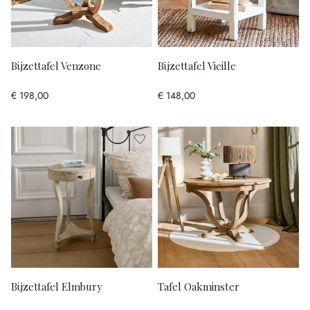
Bijzettafel Venzone
Bijzettafel Vieille
€ 198,00
€ 148,00
Bijzettafel Elmbury
Tafel Oakminster