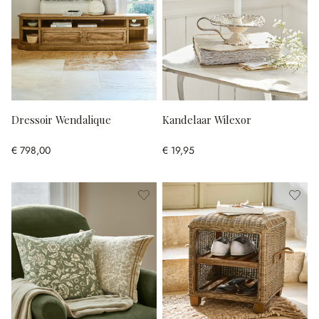
Dressoir Wendalique
Kandelaar Wilexor
€ 798,00
€ 19,95