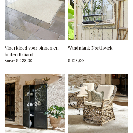
Vloerkleed voor binnen en
Wandplank Northwick
buiten Bruand
Vanaf
€ 228,00
€ 128,00