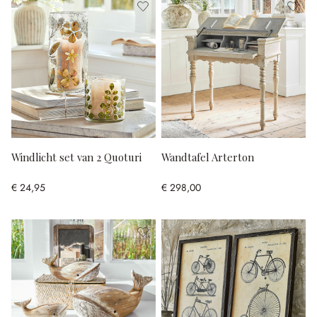
Windlicht set van 2 Quoturi
Wandtafel Arterton
€ 24,95
€ 298,00