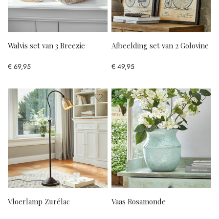
Walvis set van 3 Breezie
Afbeelding set van 2 Golovine
€ 69,95
€ 49,95
Vloerlamp Zurélac
Vaas Rosamonde