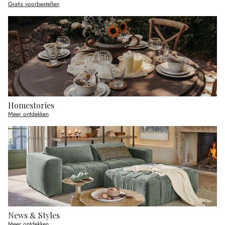
Gratis voorbestellen
Homestories
Meer ontdekken
News & Styles
Meer ontdekken