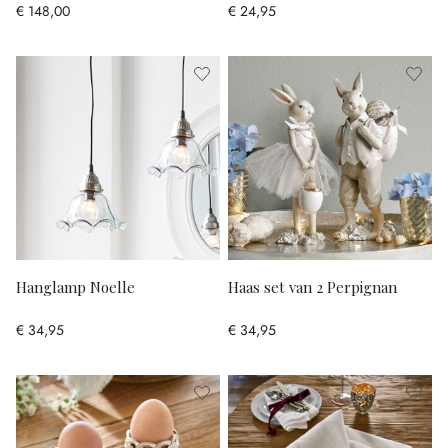
€ 148,00
€ 24,95
Hanglamp Noelle
Haas set van 2 Perpignan
€ 34,95
€ 34,95