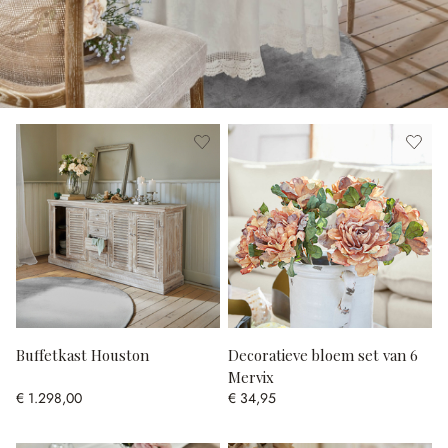
Buffetkast Houston
Decoratieve bloem set van 6
Mervix
€ 1.298,00
€ 34,95