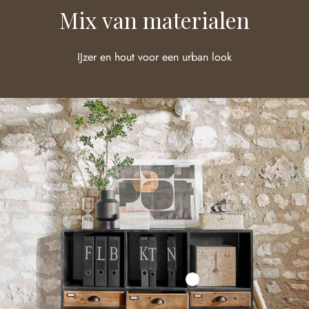
Mix van materialen
IJzer en hout voor een urban look