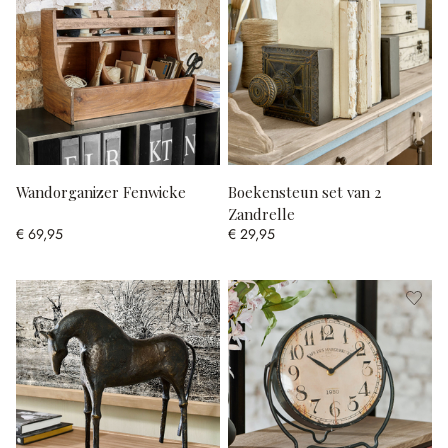
Wandorganizer Fenwicke
Boekensteun set van 2
Zandrelle
€ 69,95
€ 29,95