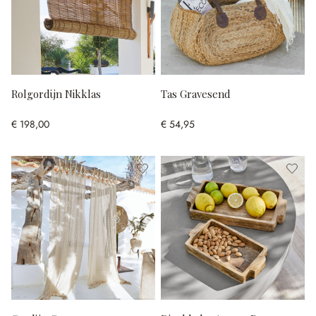
Rolgordijn Nikklas
Tas Gravesend
€ 198,00
€ 54,95