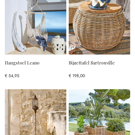
Hangstoel Leano
Bijzettafel Sartrouville
€ 54,95
€ 198,00