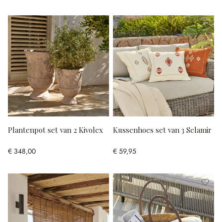
Plantenpot set van 2 Kivolex
Kussenhoes set van 3 Selamir
€ 348,00
€ 59,95