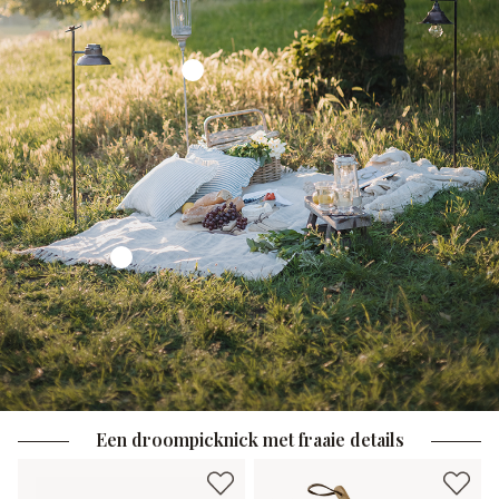
Een droompicknick met fraaie details