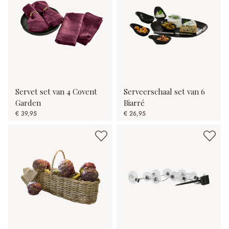
Servet set van 4 Covent
Serveerschaal set van 6
Garden
Biarré
€ 39,95
€ 26,95