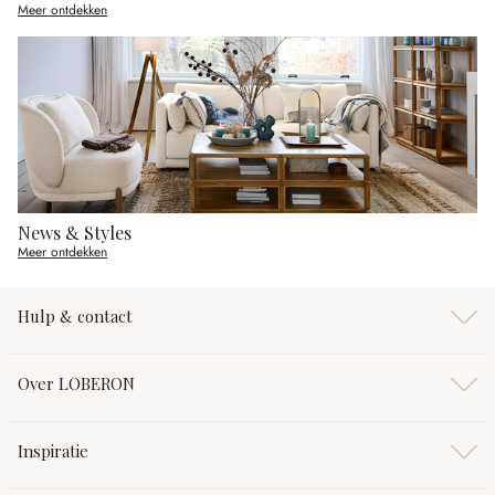
Meer ontdekken
News & Styles
Meer ontdekken
Hulp & contact
Over LOBERON
Inspiratie