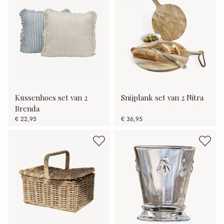
Kussenhoes set van 2
Snijplank set van 2 Nitra
Brenda
€ 22,95
€ 36,95