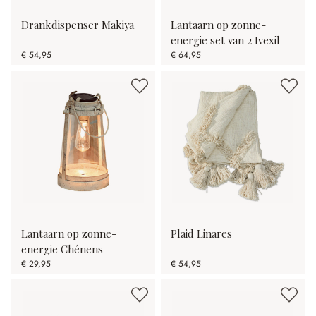
Drankdispenser Makiya
Lantaarn op zonne-
energie set van 2 Ivexil
€ 54,95
€ 64,95
Lantaarn op zonne-
Plaid Linares
energie Chénens
€ 29,95
€ 54,95