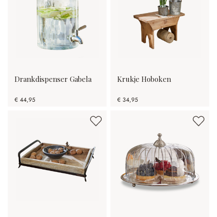
Drankdispenser Gabela
Krukje Hoboken
€ 44,95
€ 34,95