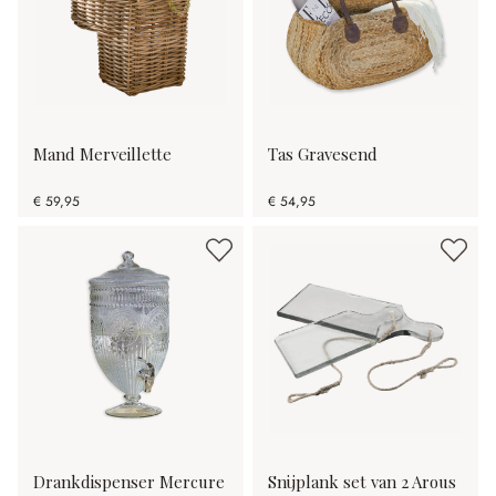
Mand Merveillette
Tas Gravesend
€ 59,95
€ 54,95
Drankdispenser Mercure
Snijplank set van 2 Arous