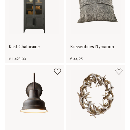
Kast Chaloraine
Kussenhoes Nymarion
€ 1.498,00
€ 44,95