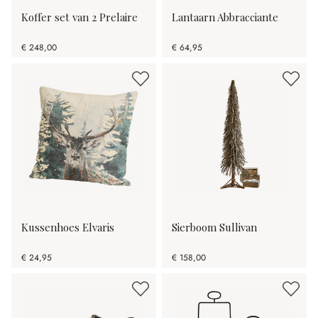
Koffer set van 2 Prelaire
Lantaarn Abbracciante
€ 248,00
€ 64,95
Kussenhoes Elvaris
Sierboom Sullivan
€ 24,95
€ 158,00