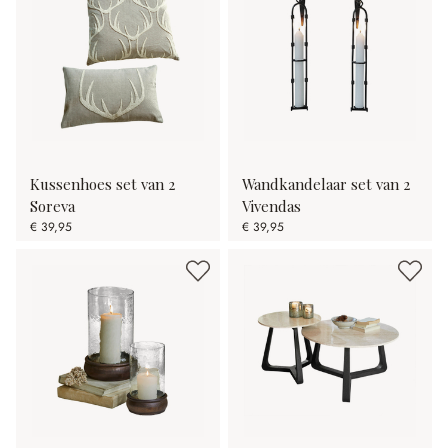
Kussenhoes set van 2
Wandkandelaar set van 2
Soreva
Vivendas
€ 39,95
€ 39,95