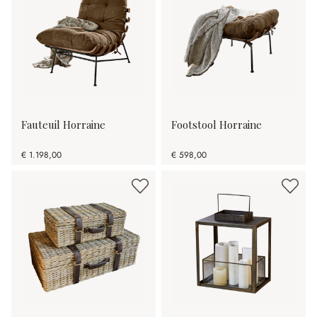
Fauteuil Horraine
Footstool Horraine
€ 1.198,00
€ 598,00