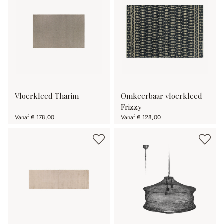
Vloerkleed Tharim
Omkeerbaar vloerkleed
Frizzy
Vanaf
€ 178,00
Vanaf
€ 128,00