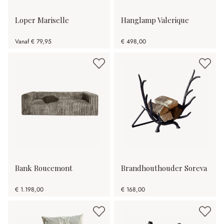
Loper Mariselle
Hanglamp Valerique
Vanaf
€ 79,95
€ 498,00
Bank Roucemont
Brandhouthouder Soreva
€ 1.198,00
€ 168,00