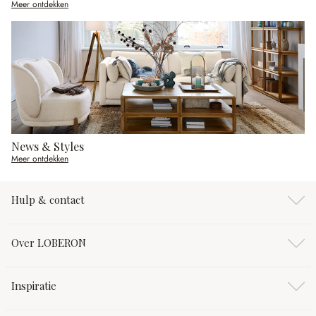
Meer ontdekken
News & Styles
Meer ontdekken
Hulp & contact
Over LOBERON
Inspiratie