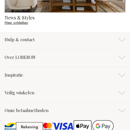
News & Styles
Meer ontdekken
Hulp & contact
Over LOBERON
Inspiratie
Veilig winkelen
Onze betaalmethoden
Rekening
Rekening