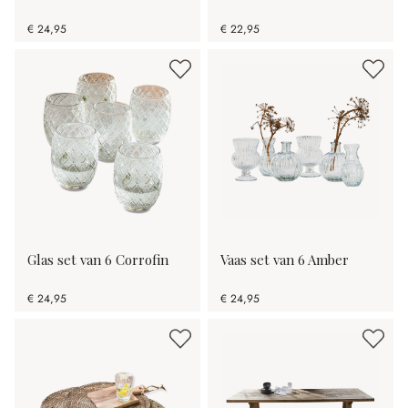
€ 24,95
€ 22,95
Glas set van 6 Corrofin
Vaas set van 6 Amber
€ 24,95
€ 24,95