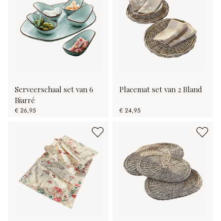
Serveerschaal set van 6
Placemat set van 2 Bland
Biarré
€ 26,95
€ 24,95