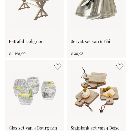
Eettafel Dolignon
Servet set van 6 Fibi
€ 1.198,00
€ 38,95
Glas set van 4 Bourgavin
Snijplank set van 4 Boise