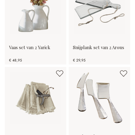
Vaas set van 2 Yarick
Snijplank set van 2 Arous
€ 48,95
€ 29,95