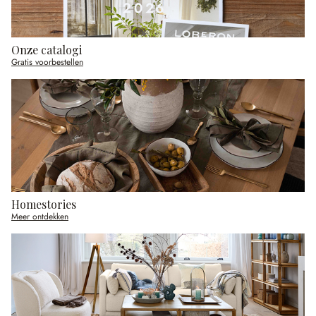
Onze catalogi
Gratis voorbestellen
Homestories
Meer ontdekken