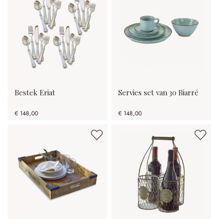
Bestek Eriat
Servies set van 30 Biarré
€ 148,00
€ 148,00