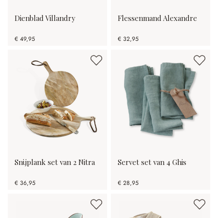
Dienblad Villandry
Flessenmand Alexandre
€ 49,95
€ 32,95
Snijplank set van 2 Nitra
Servet set van 4 Ghis
€ 36,95
€ 28,95