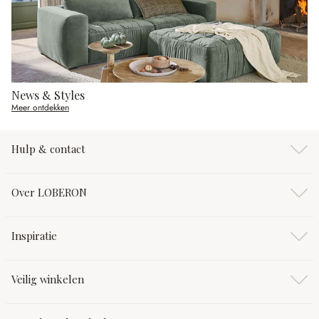
News & Styles
Meer ontdekken
Hulp & contact
Over LOBERON
Inspiratie
Veilig winkelen