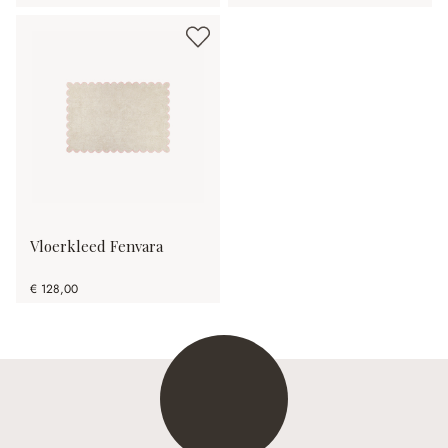
Vloerkleed Fenvara
€ 128,00