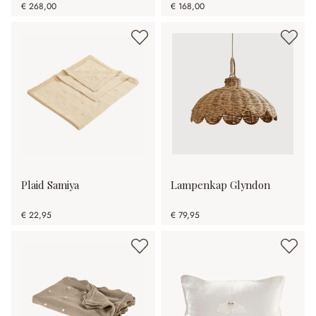
€ 268,00
€ 168,00
Plaid Samiya
Lampenkap Glyndon
€ 22,95
€ 79,95