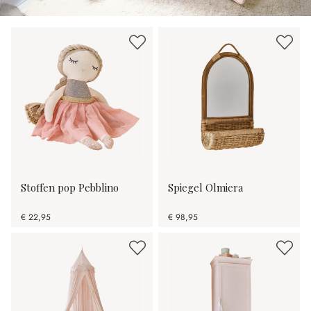
Stoffen pop Pebblino
Spiegel Olmiera
€ 22,95
€ 98,95