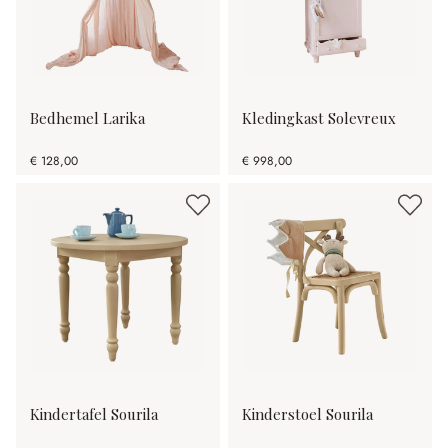
Bedhemel Larika
Kledingkast Solevreux
€ 128,00
€ 998,00
Kindertafel Sourila
Kinderstoel Sourila