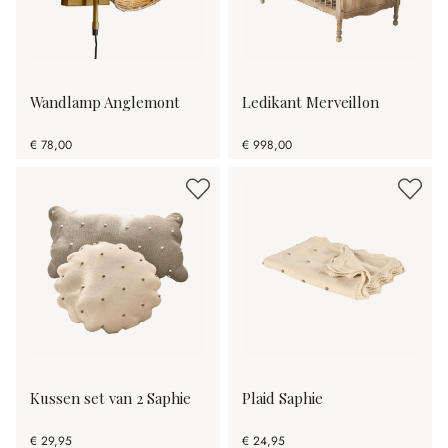
Wandlamp Anglemont
Ledikant Merveillon
€ 78,00
€ 998,00
Kussen set van 2 Saphie
Plaid Saphie
€ 29,95
€ 24,95