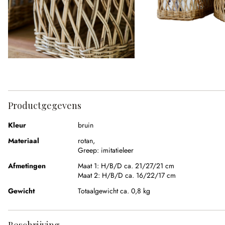
Productgegevens
Kleur
bruin
Materiaal
rotan
,
Greep:
imitatieleer
Afmetingen
Maat 1:
H/B/D ca. 21/27/21 cm
Maat 2:
H/B/D ca. 16/22/17 cm
Gewicht
Totaalgewicht ca. 0,8 kg