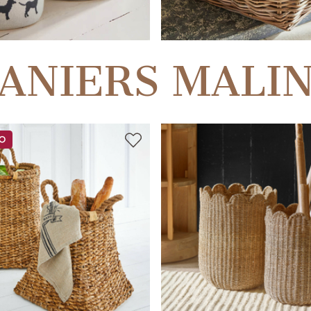
ANIERS MALI