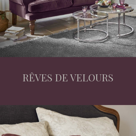
RÊVES DE VELOURS