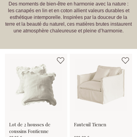
Des moments de bien-être en harmonie avec la nature :
les canapés en lin et en coton allient valeurs durables et
esthétique intemporelle. Inspirées par la douceur de la
terre et la beauté du naturel, ces matières brutes instaurent
une atmosphère chaleureuse et pleine d’harmonie.
Lot de 2 housses de
Fauteuil Tienen
coussins Fontienne