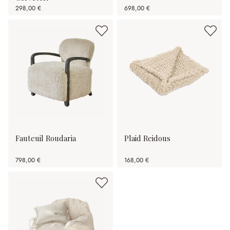
298,00 €
698,00 €
Fauteuil Roudaria
Plaid Reidous
798,00 €
168,00 €