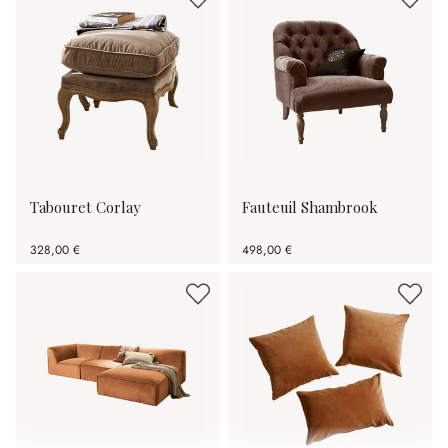
Tabouret Corlay
Fauteuil Shambrook
328,00 €
498,00 €