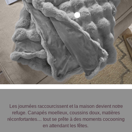
Les journées raccourcissent et la maison devient notre
refuge. Canapés moelleux, coussins doux, matières
réconfortantes… tout se prête à des moments cocooning
en attendant les fêtes.