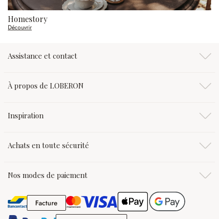
Homestory
Découvrir
Assistance et contact
À propos de LOBERON
Inspiration
Achats en toute sécurité
Nos modes de paiement
Facture
Facture