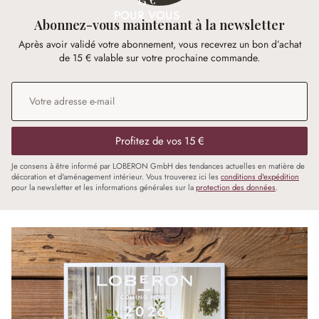
POUR VOUS
Abonnez-vous maintenant à la newsletter
Après avoir validé votre abonnement, vous recevrez un bon d’achat
de 15 € valable sur votre prochaine commande.
Adresse e-mail
*
Profitez de vos 15 €
Je consens à être informé par LOBERON GmbH des tendances actuelles en matière de
décoration et d'aménagement intérieur. Vous trouverez ici les
conditions d'expédition
pour la newsletter et les informations générales sur la
protection des données
.