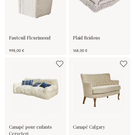
Fauteuil Fleurimond
Plaid Reidous
998,00 €
168,00 €
Canapé pour enfants
Canapé Calgary
Cerveteri