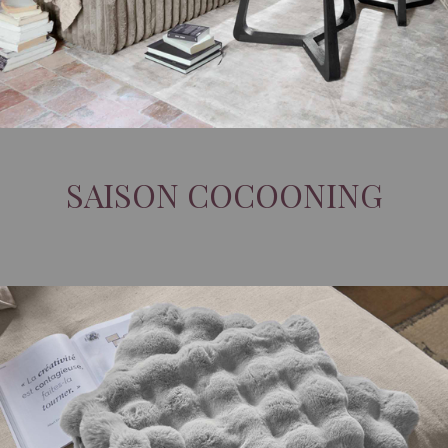
SAISON COCOONING