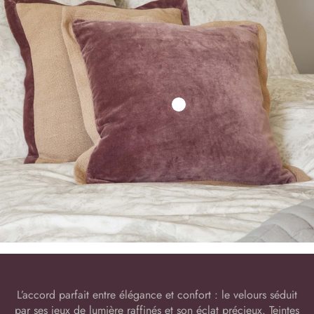
L’accord parfait entre élégance et confort : le velours séduit
par ses jeux de lumière raffinés et son éclat précieux. Teintes