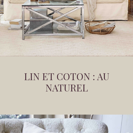
LIN ET COTON : AU
NATUREL