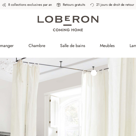
8 collections exclusives par an
Retours gratuits
21 jours de droit de retour
à manger
Chambre
Salle de bains
Meubles
La