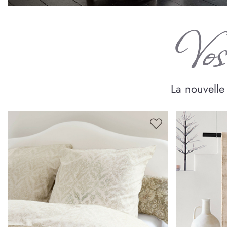
Vos 
La nouvelle