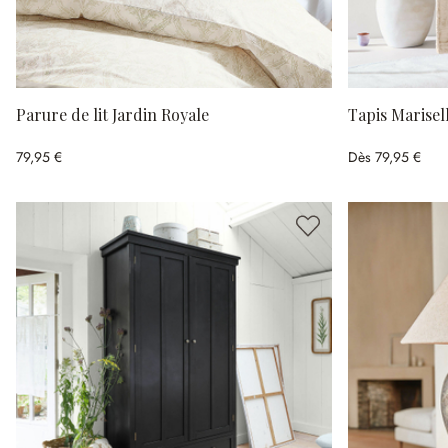
Parure de lit Jardin Royale
Tapis Marisel
79,95 €
Dès
79,95 €