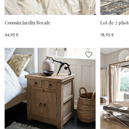
Coussin Jardin Royale
Lot de 2 pho
34,95 €
78,95 €