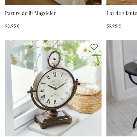
Parure de lit Magdelen
Lot de 2 lant
98,95 €
59,95 €