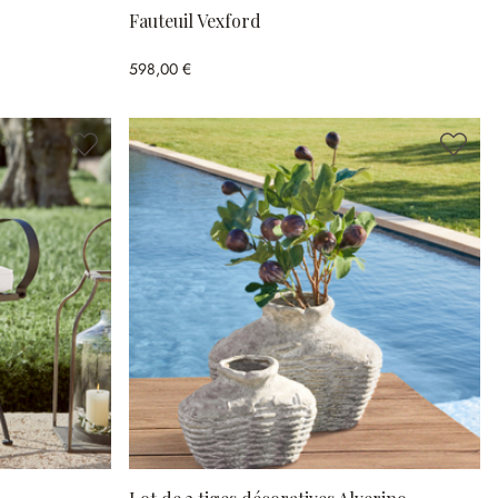
Fauteuil Vexford
598,00 €