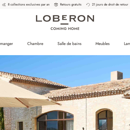
8 collections exclusives par an
Retours gratuits
21 jours de droit de retour
à manger
Chambre
Salle de bains
Meubles
La