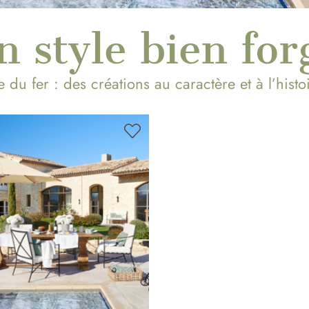
n style bien for
 du fer : des créations au caractère et à l’hist