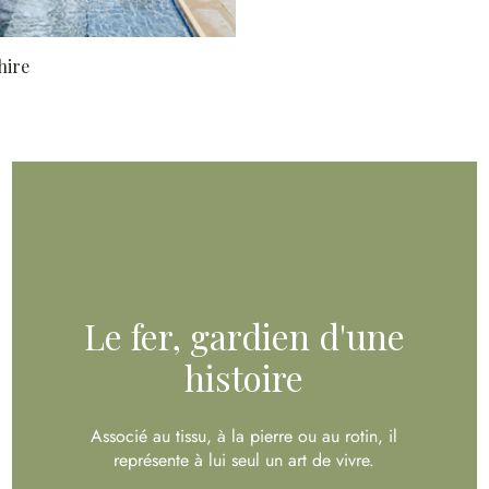
hire
Le fer, gardien d'une
histoire
Associé au tissu, à la pierre ou au rotin, il
représente à lui seul un art de vivre.