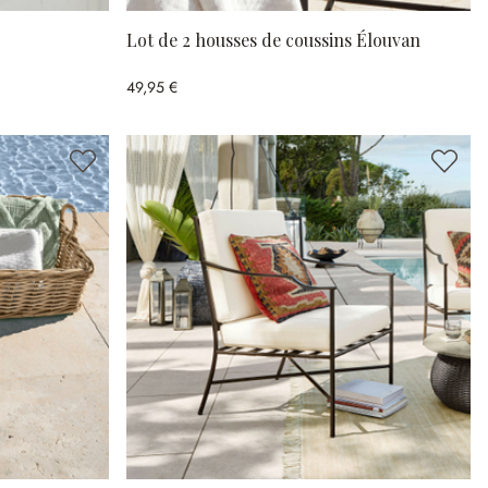
Lot de 2 housses de coussins Élouvan
49,95 €