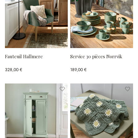
Fauteuil Hallmere
Service 30 pièces Norrvik
328,00 €
189,00 €