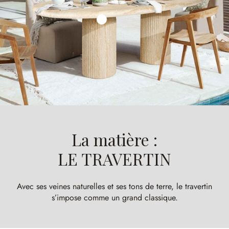
La matière :
LE TRAVERTIN
Avec ses veines naturelles et ses tons de terre, le travertin
s’impose comme un grand classique.