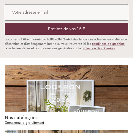
Adresse e-mail
*
Profitez de vos 15 €
Je consens à être informé par LOBERON GmbH des tendances actuelles en matière de
décoration et d'aménagement intérieur. Vous trouverez ici les
conditions d'expédition
pour la newsletter et les informations générales sur la
protection des données
.
Nos catalogues
Demandez-le gratuitement