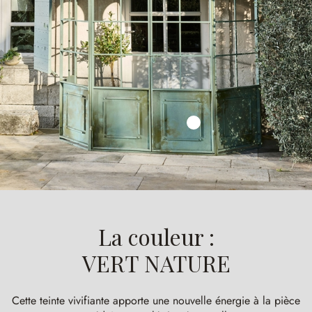
La couleur :
VERT NATURE
Cette teinte vivifiante apporte une nouvelle énergie à la pièce