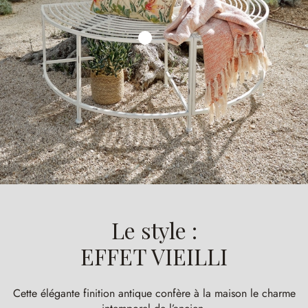
Le style :
EFFET VIEILLI
Cette élégante finition antique confère à la maison le charme