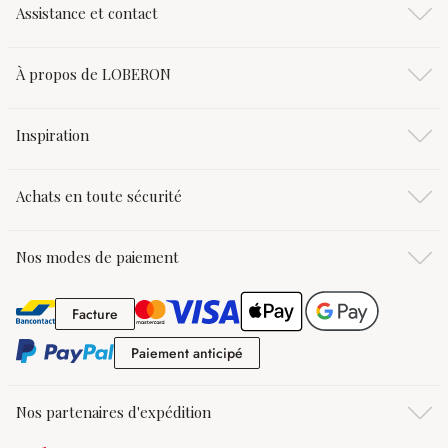
Assistance et contact
À propos de LOBERON
Inspiration
Achats en toute sécurité
Nos modes de paiement
Facture
Facture
Paiement anticipé
Paiement anticipé
Nos partenaires d'expédition