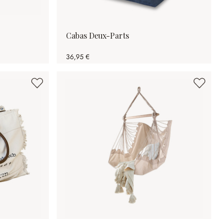
Cabas Deux-Parts
36,95 €