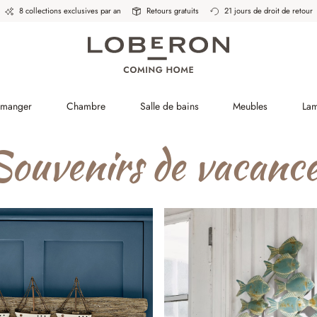
8 collections exclusives par an
Retours gratuits
21 jours de droit de retour
à manger
Chambre
Salle de bains
Meubles
La
Souvenirs de vacance