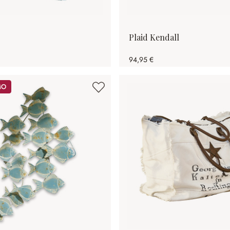
Plaid Kendall
94,95 €