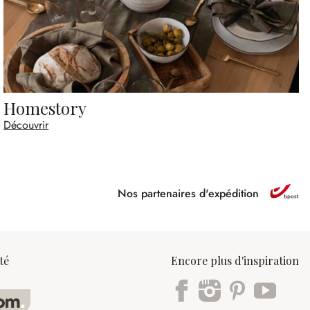
Homestory
Découvrir
Nos partenaires d'expédition
ipé
té
Encore plus d'inspiration