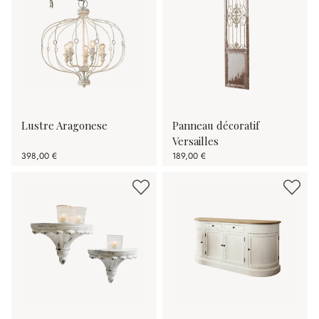
Lustre Aragonese
Panneau décoratif
Versailles
398,00 €
189,00 €