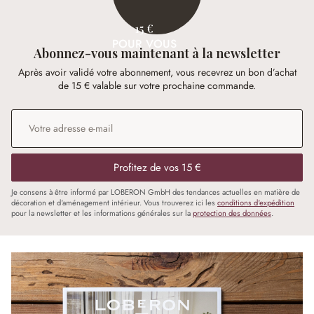
15 €
POUR VOUS
Abonnez-vous maintenant à la newsletter
Après avoir validé votre abonnement, vous recevrez un bon d’achat
de 15 € valable sur votre prochaine commande.
Adresse e-mail
*
Profitez de vos 15 €
Je consens à être informé par LOBERON GmbH des tendances actuelles en matière de
décoration et d'aménagement intérieur. Vous trouverez ici les
conditions d'expédition
pour la newsletter et les informations générales sur la
protection des données
.