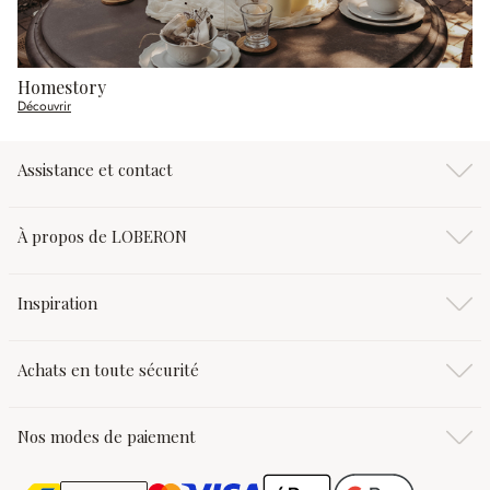
Homestory
Découvrir
Assistance et contact
À propos de LOBERON
Inspiration
Achats en toute sécurité
Nos modes de paiement