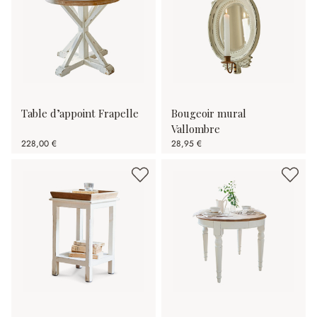
Table d’appoint Frapelle
Bougeoir mural
Vallombre
228,00 €
28,95 €