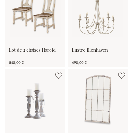
Lot de 2 chaises Harold
Lustre Blenhaven
548,00 €
498,00 €