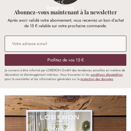
15 €
POUR VOUS
Abonnez-vous maintenant à la newsletter
Après avoir validé votre abonnement, vous recevrez un bon d’achat
de 15 € valable sur votre prochaine commande.
Adresse e-mail
*
Profitez de vos 15 €
Je consens à être informé par LOBERON GmbH des tendances actuelles en matière de
décoration et d'aménagement intérieur. Vous trouverez ici les
conditions d'expédition
pour la newsletter et les informations générales sur la
protection des données
.