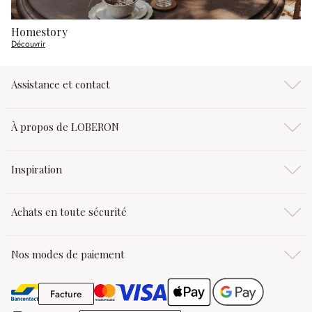
Homestory
Découvrir
Assistance et contact
À propos de LOBERON
Inspiration
Achats en toute sécurité
Nos modes de paiement
Facture
Facture