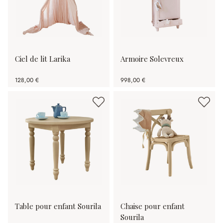
Ciel de lit Larika
Armoire Solevreux
128,00 €
998,00 €
Table pour enfant Sourila
Chaise pour enfant
Sourila