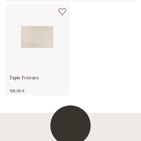
Tapis Fenvara
128,00 €