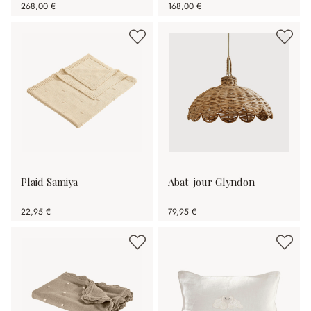
268,00 €
168,00 €
Plaid Samiya
Abat-jour Glyndon
22,95 €
79,95 €