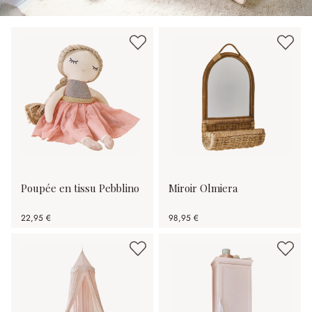
Poupée en tissu Pebblino
Miroir Olmiera
22,95 €
98,95 €