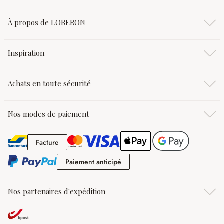
À propos de LOBERON
Inspiration
Achats en toute sécurité
Nos modes de paiement
Facture
Facture
Paiement anticipé
Paiement anticipé
Nos partenaires d'expédition