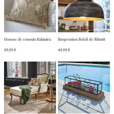
Housse de coussin Rahmira
Suspension Soleil de Minuit
29,95 €
49,95 €