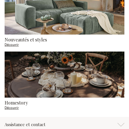
Nouveautés et styles
Découvrir
Homestory
Découvrir
Assistance et contact