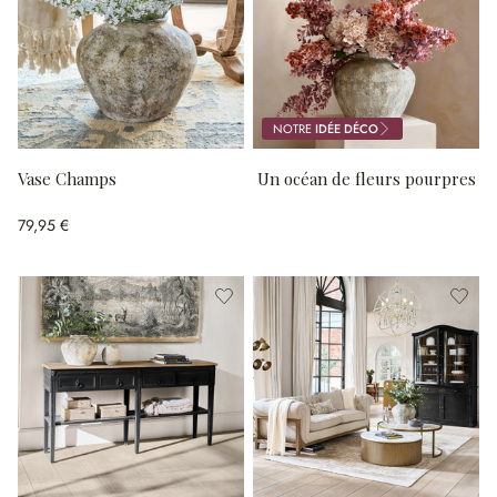
NOTRE
IDÉE DÉCO
Vase Champs
Un océan de fleurs pourpres
79,95 €