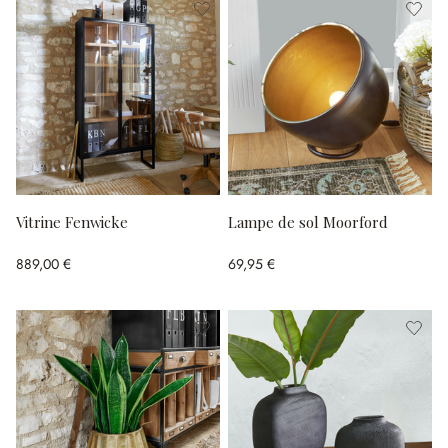
Vitrine Fenwicke
Lampe de sol Moorford
889,00 €
69,95 €